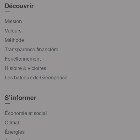
Découvrir
Mission
Valeurs
Méthode
Transparence financière
Fonctionnement
Histoire & victoires
Les bateaux de Greenpeace
S’informer
Économie et social
Climat
Énergies