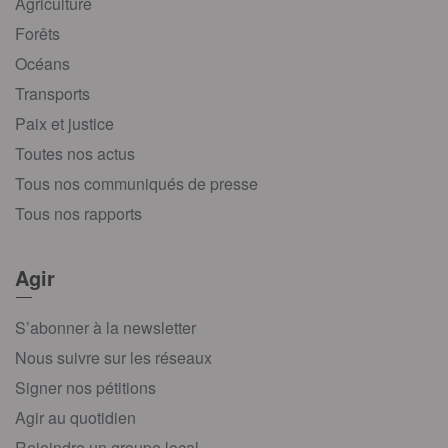
Agriculture
Forêts
Océans
Transports
Paix et justice
Toutes nos actus
Tous nos communiqués de presse
Tous nos rapports
Agir
S’abonner à la newsletter
Nous suivre sur les réseaux
Signer nos pétitions
Agir au quotidien
Rejoindre un groupe local