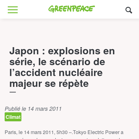
Greenpeace
MENU
Japon : explosions en
série, le scénario de
l’accident nucléaire
majeur se répète
Publié le 14 mars 2011
Climat
Paris, le 14 mars 2011, 5h30 –.Tokyo Electric Power a