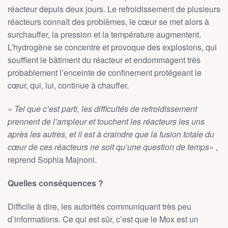
réacteur depuis deux jours. Le refroidissement de plusieurs
réacteurs connaît des problèmes, le cœur se met alors à
surchauffer, la pression et la température augmentent.
L’hydrogène se concentre et provoque des explosions, qui
soufflent le bâtiment du réacteur et endommagent très
probablement l’enceinte de confinement protégeant le
cœur, qui, lui, continue à chauffer.
«
Tel que c’est parti, les difficultés de refroidissement
prennent de l’ampleur et touchent les réacteurs les uns
après les autres, et il est à craindre que la fusion totale du
cœur de ces réacteurs ne soit qu’une question de temps
« ,
reprend Sophia Majnoni.
Quelles conséquences ?
Difficile à dire, les autorités communiquant très peu
d’informations. Ce qui est sûr, c’est que le Mox est un