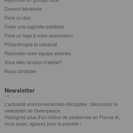
Devenir bénévole
Faire un don
Créer une cagnotte solidaire
Faire un legs à notre association
Philanthropie et mécénat
Rejoindre notre équipe salariée
Vous êtes lanceur d’alerte?
Nous contacter
Newsletter
L'actualité environnementale décryptée : découvrez la
newsletter de Greenpeace.
Rejoignez plus d'un million de personnes en France et,
vous aussi, agissez pour la planète !