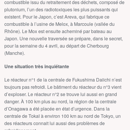
combustible issu du retraitement des déchets, composé de
plutonium, l’un des radiotoxiques les plus puissants qui
existent. Pour le Japon, c’est Areva, qui fabrique ce
combustible à l’usine de Melox, à Marcoule (vallée du
Rhône). Le Mox est ensuite acheminé par bateau au
Japon. Une nouvelle traversée se prépare, dans le secret,
pour la semaine du 4 avril, au départ de Cherbourg
(Manche).
Une situation très inquiétante
Le réacteur n°1 de la centrale de Fukushima Daiichi n’est
toujours pas refroidi. Le bâtiment du réacteur du n°3 vient
d’exploser. Le réacteur n°2 se trouve lui aussi en grand
danger. À 100 km plus au nord, la région de la centrale
d’Onagawa a été placée en état d’urgence. Dans la
centrale de Tokaï à environ 100 km au nord de Tokyo, un
des réacteurs connait lui aussi des problèmes de