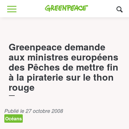
Greenpeace
MENU
Greenpeace demande
aux ministres européens
des Pêches de mettre fin
à la piraterie sur le thon
rouge
Publié le 27 octobre 2008
Océans