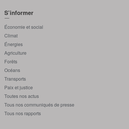
S’informer
Économie et social
Climat
Énergies
Agriculture
Forêts
Océans
Transports
Paix et justice
Toutes nos actus
Tous nos communiqués de presse
Tous nos rapports