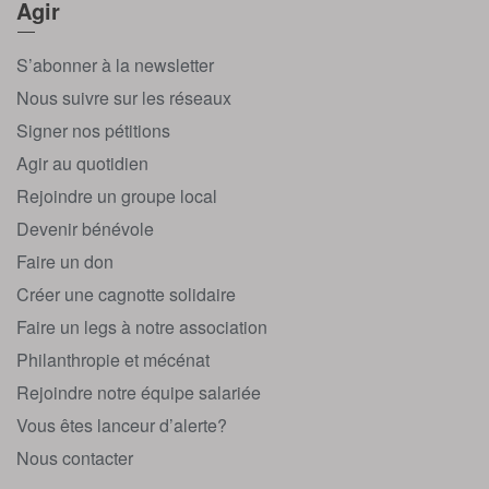
Agir
S’abonner à la newsletter
Nous suivre sur les réseaux
Signer nos pétitions
Agir au quotidien
Rejoindre un groupe local
Devenir bénévole
Faire un don
Créer une cagnotte solidaire
Faire un legs à notre association
Philanthropie et mécénat
Rejoindre notre équipe salariée
Vous êtes lanceur d’alerte?
Nous contacter