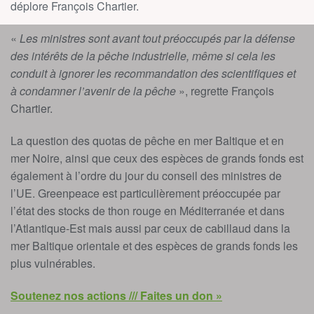
déplore François Chartier.
«
Les ministres sont avant tout préoccupés par la défense
des intérêts de la pêche industrielle, même si cela les
conduit à ignorer les recommandation des scientifiques et
à condamner l’avenir de la pêche
», regrette François
Chartier.
La question des quotas de pêche en mer Baltique et en
mer Noire, ainsi que ceux des espèces de grands fonds est
également à l’ordre du jour du conseil des ministres de
l’UE. Greenpeace est particulièrement préoccupée par
l’état des stocks de thon rouge en Méditerranée et dans
l’Atlantique-Est mais aussi par ceux de cabillaud dans la
mer Baltique orientale et des espèces de grands fonds les
plus vulnérables.
Soutenez nos actions /// Faites un don »