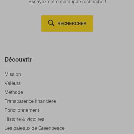
Essayez notre moteur de recherche !
RECHERCHER
Découvrir
Mission
Valeurs
Méthode
Transparence financière
Fonctionnement
Histoire & victoires
Les bateaux de Greenpeace