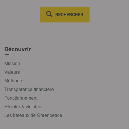
RECHERCHER
Découvrir
Mission
Valeurs
Méthode
Transparence financière
Fonctionnement
Histoire & victoires
Les bateaux de Greenpeace