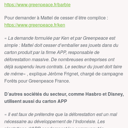
https://www.greenpeace.fr/barbie
Pour demander à Mattel de cesser d’être complice :
https://www.greenpeace.fr/ken
«
La demande formulée par Ken et par Greenpeace est
simple : Mattel doit cesser d’emballer ses jouets dans du
carton produit par la firme APP, responsable de
déforestation massive. De nombreuses entreprises ont
déjà suspendu leurs contrats. Le secteur du jouet doit faire
de même
« , explique Jérôme Frignet, chargé de campagne
Forêts pour Greenpeace France.
D’autres sociétés du secteur, comme Hasbro et Disney,
utilisent aussi du carton APP
«
Il est faux de prétendre que la déforestation est un mal
nécessaire au développement de l’Indonésie. Les