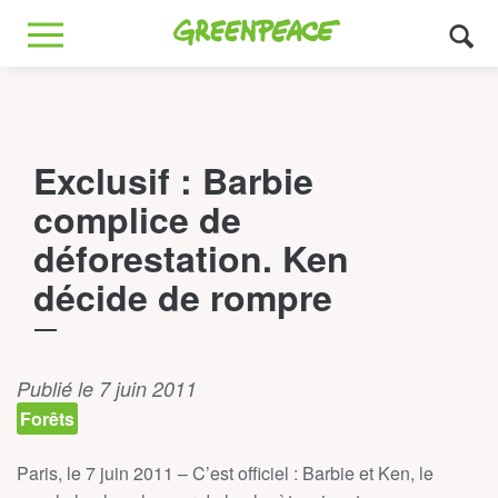
Greenpeace
MENU
Exclusif : Barbie
complice de
déforestation. Ken
décide de rompre
Publié le 7 juin 2011
Forêts
Paris, le 7 juin 2011 – C’est officiel : Barbie et Ken, le