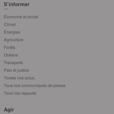
S’informer
Économie et social
Climat
Énergies
Agriculture
Forêts
Océans
Transports
Paix et justice
Toutes nos actus
Tous nos communiqués de presse
Tous nos rapports
Agir