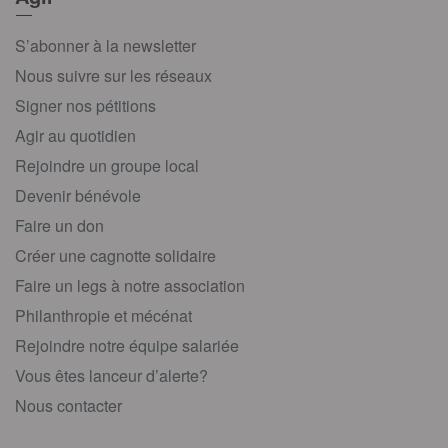
S’abonner à la newsletter
Nous suivre sur les réseaux
Signer nos pétitions
Agir au quotidien
Rejoindre un groupe local
Devenir bénévole
Faire un don
Créer une cagnotte solidaire
Faire un legs à notre association
Philanthropie et mécénat
Rejoindre notre équipe salariée
Vous êtes lanceur d’alerte?
Nous contacter