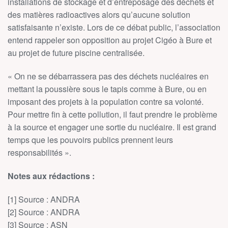
installations de stockage et d’entreposage des déchets et
des matières radioactives alors qu’aucune solution
satisfaisante n’existe. Lors de ce débat public, l’association
entend rappeler son opposition au projet Cigéo à Bure et
au projet de future piscine centralisée.
« On ne se débarrassera pas des déchets nucléaires en
mettant la poussière sous le tapis comme à Bure, ou en
imposant des projets à la population contre sa volonté.
Pour mettre fin à cette pollution, il faut prendre le problème
à la source et engager une sortie du nucléaire. Il est grand
temps que les pouvoirs publics prennent leurs
responsabilités ».
Notes aux rédactions :
[1] Source : ANDRA
[2] Source : ANDRA
[3] Source : ASN