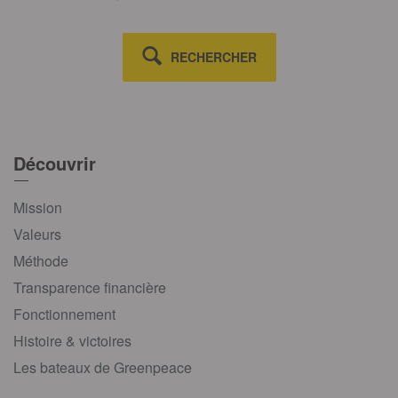
RECHERCHER
Découvrir
Mission
Valeurs
Méthode
Transparence financière
Fonctionnement
Histoire & victoires
Les bateaux de Greenpeace