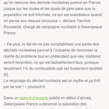
qu’on retrouve des déchets nucléaires partout en France,
jusque sur les routes et les quais de gare sans que la
population ne soit informée, ce qui est scandaleux quand
on pense aux risques encourus », déclare Yannick
Rousselet, chargé de campagne nucléaire à Greenpeace
France.
« De plus, le fait de ne pas comptabiliser une partie des
déchets nucléaires permet à l’industrie de minimiser la
réalité du problème tout en prétendant que ces ‘matières’
seront recyclées, ce qui est factuellement faux, puisque
seulement 1% du combustible usé est finalement réutilisé
[4].
Le recyclage du déchet nucléaire est un mythe et ça finit
par se voir ! » poursuit-il.
Dans un
rapport d’experts
publié en début d’année,
Greenpeace France a dénoncé la saturation des