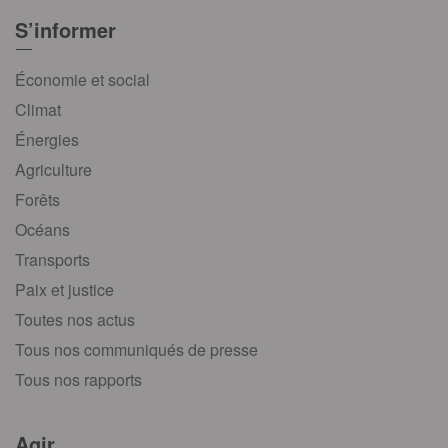
S’informer
Économie et social
Climat
Énergies
Agriculture
Forêts
Océans
Transports
Paix et justice
Toutes nos actus
Tous nos communiqués de presse
Tous nos rapports
Agir