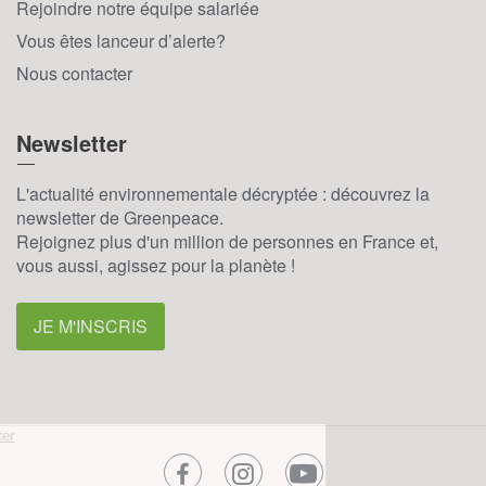
Rejoindre notre équipe salariée
Vous êtes lanceur d’alerte?
Nous contacter
Newsletter
L'actualité environnementale décryptée : découvrez la
newsletter de Greenpeace.
Rejoignez plus d'un million de personnes en France et,
vous aussi, agissez pour la planète !
JE M'INSCRIS
facebook
instagram
youtube