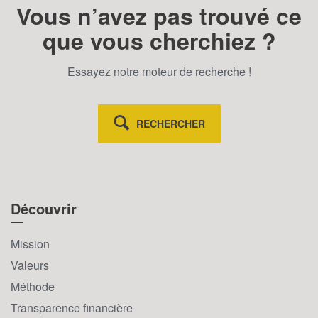
Vous n’avez pas trouvé ce
que vous cherchiez ?
Essayez notre moteur de recherche !
RECHERCHER
Découvrir
Mission
Valeurs
Méthode
Transparence financière