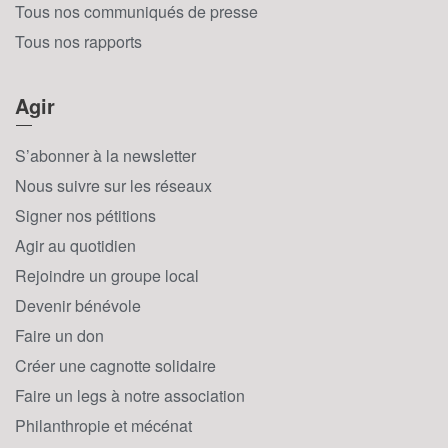
Tous nos communiqués de presse
Tous nos rapports
Agir
S’abonner à la newsletter
Nous suivre sur les réseaux
Signer nos pétitions
Agir au quotidien
Rejoindre un groupe local
Devenir bénévole
Faire un don
Créer une cagnotte solidaire
Faire un legs à notre association
Philanthropie et mécénat