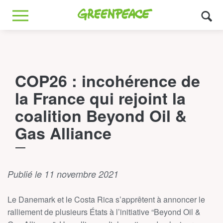
Greenpeace
MENU
COP26 : incohérence de
la France qui rejoint la
coalition Beyond Oil &
Gas Alliance
Publié le 11 novembre 2021
Le Danemark et le Costa Rica s’apprêtent à annoncer le
ralliement de plusieurs États à l’initiative “Beyond Oil &