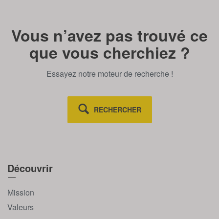
Vous n’avez pas trouvé ce
que vous cherchiez ?
Essayez notre moteur de recherche !
RECHERCHER
Découvrir
Mission
Valeurs