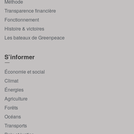
Méthode
Transparence financière
Fonctionnement
Histoire & victoires
Les bateaux de Greenpeace
S’informer
Économie et social
Climat
Énergies
Agriculture
Forêts
Océans
Transports