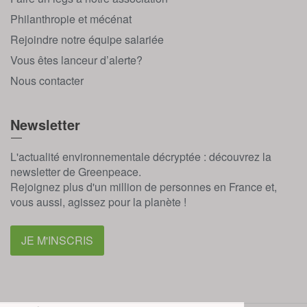
Philanthropie et mécénat
Rejoindre notre équipe salariée
Vous êtes lanceur d’alerte?
Nous contacter
Newsletter
L'actualité environnementale décryptée : découvrez la
newsletter de Greenpeace.
Rejoignez plus d'un million de personnes en France et,
vous aussi, agissez pour la planète !
JE M'INSCRIS