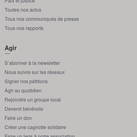
Paix et justice
Toutes nos actus
Tous nos communiqués de presse
Tous nos rapports
Agir
S’abonner à la newsletter
Nous suivre sur les réseaux
Signer nos pétitions
Agir au quotidien
Rejoindre un groupe local
Devenir bénévole
Faire un don
Créer une cagnotte solidaire
Faire un legs à notre association