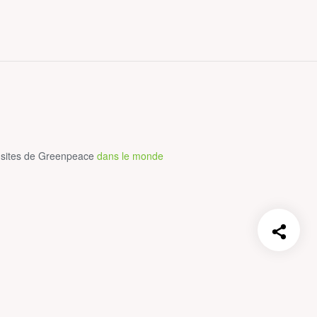
 sites de Greenpeace
dans le monde