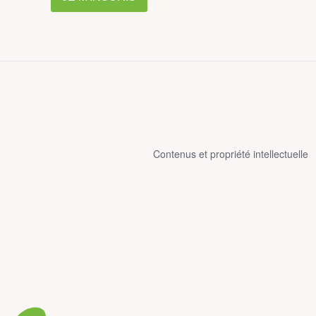
Contenus et propriété intellectuelle