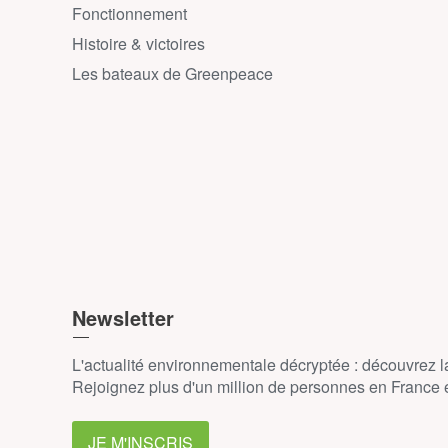
Fonctionnement
Histoire & victoires
Les bateaux de Greenpeace
Newsletter
L'actualité environnementale décryptée : découvrez 
Rejoignez plus d'un million de personnes en France et
JE M'INSCRIS