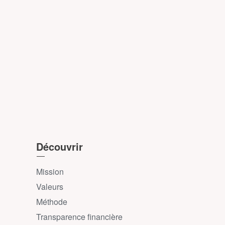
Découvrir
Mission
Valeurs
Méthode
Transparence financière