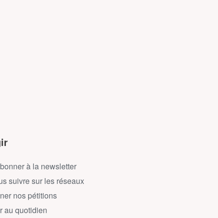
ir
bonner à la newsletter
s suivre sur les réseaux
ner nos pétitions
r au quotidien