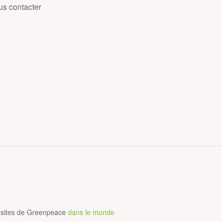
s contacter
 sites de Greenpeace
dans le monde