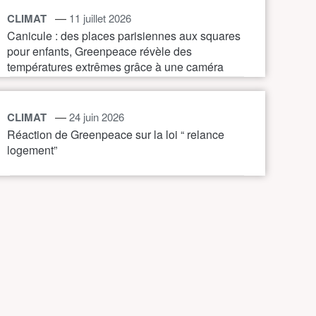
—
CLIMAT
11 juillet 2026
Canicule : des places parisiennes aux squares
pour enfants, Greenpeace révèle des
températures extrêmes grâce à une caméra
thermique
—
CLIMAT
24 juin 2026
Réaction de Greenpeace sur la loi “ relance
logement”