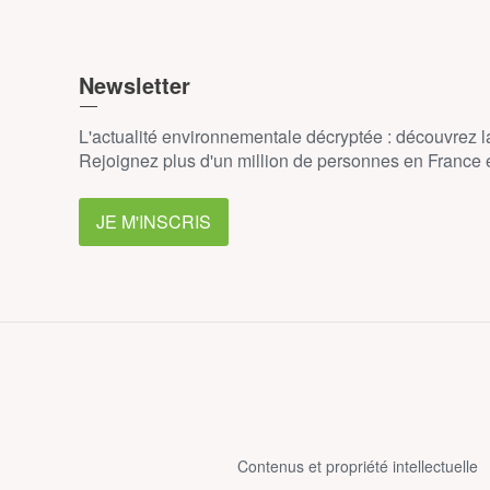
Newsletter
L'actualité environnementale décryptée : découvrez 
Rejoignez plus d'un million de personnes en France et
JE M'INSCRIS
Contenus et propriété intellectuelle