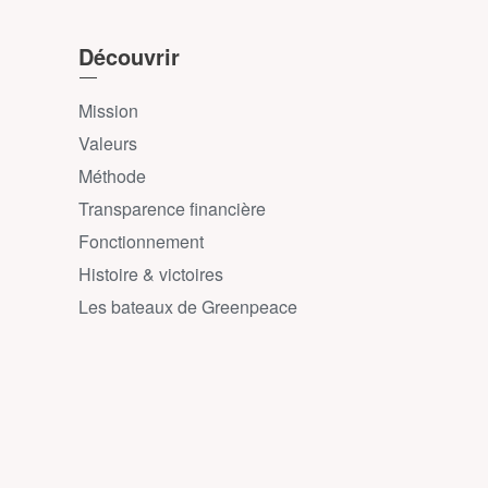
Découvrir
Mission
Valeurs
Méthode
Transparence financière
Fonctionnement
Histoire & victoires
Les bateaux de Greenpeace