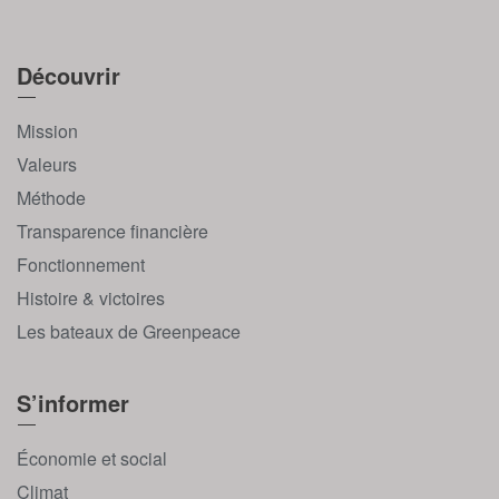
Découvrir
Mission
Valeurs
Méthode
Transparence financière
Fonctionnement
Histoire & victoires
Les bateaux de Greenpeace
S’informer
Économie et social
Climat