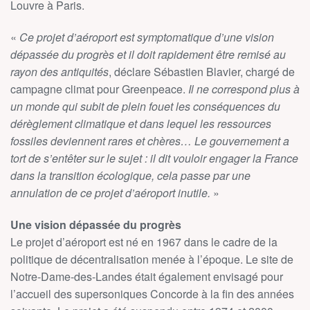
Louvre à Paris.
«
Ce projet d’aéroport est symptomatique d’une vision
dépassée du progrès et il doit rapidement être remisé au
rayon des antiquités
, déclare Sébastien Blavier, chargé de
campagne climat pour Greenpeace.
Il ne correspond plus à
un monde qui subit de plein fouet les conséquences du
dérèglement climatique et dans lequel les ressources
fossiles deviennent rares et chères… Le gouvernement a
tort de s’entêter sur le sujet : il dit vouloir engager la France
dans la transition écologique, cela passe par une
annulation de ce projet d’aéroport inutile.
»
Une vision dépassée du progrès
Le projet d’aéroport est né en 1967 dans le cadre de la
politique de décentralisation menée à l’époque. Le site de
Notre-Dame-des-Landes était également envisagé pour
l’accueil des supersoniques Concorde à la fin des années