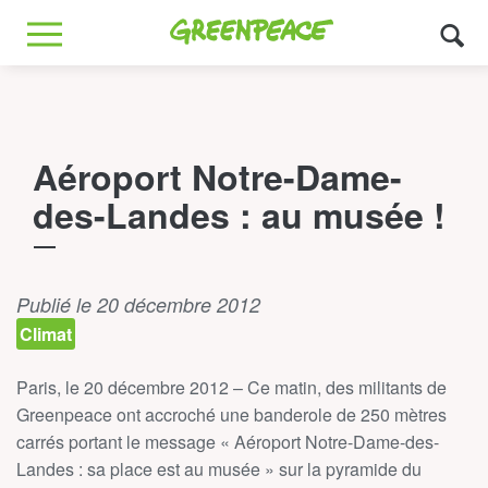
Greenpeace
MENU
Aéroport Notre-Dame-
des-Landes : au musée !
Publié le 20 décembre 2012
Climat
Paris, le 20 décembre 2012 – Ce matin, des militants de
Greenpeace ont accroché une banderole de 250 mètres
carrés portant le message « Aéroport Notre-Dame-des-
Landes : sa place est au musée » sur la pyramide du