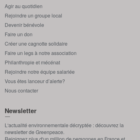
Agir au quotidien
Rejoindre un groupe local
Devenir bénévole
Faire un don
Créer une cagnotte solidaire
Faire un legs à notre association
Philanthropie et mécénat
Rejoindre notre équipe salariée
Vous êtes lanceur d’alerte?
Nous contacter
Newsletter
L'actualité environnementale décryptée : découvrez la
newsletter de Greenpeace.
Rejoignez plus d'un million de personnes en France et,