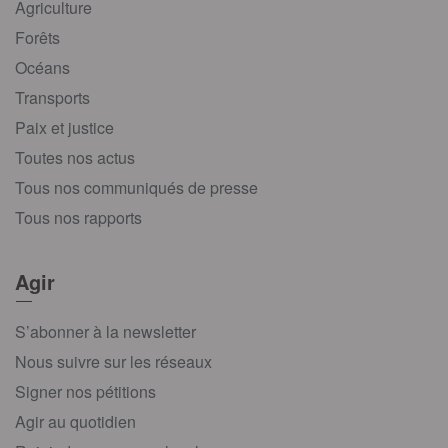
Agriculture
Forêts
Océans
Transports
Paix et justice
Toutes nos actus
Tous nos communiqués de presse
Tous nos rapports
Agir
S’abonner à la newsletter
Nous suivre sur les réseaux
Signer nos pétitions
Agir au quotidien