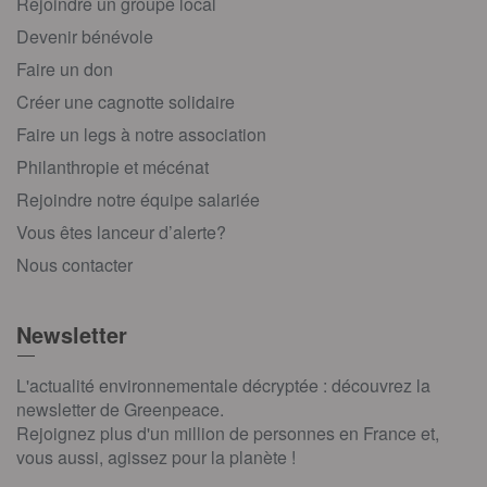
Rejoindre un groupe local
Devenir bénévole
Faire un don
Créer une cagnotte solidaire
Faire un legs à notre association
Philanthropie et mécénat
Rejoindre notre équipe salariée
Vous êtes lanceur d’alerte?
Nous contacter
Newsletter
L'actualité environnementale décryptée : découvrez la
newsletter de Greenpeace.
Rejoignez plus d'un million de personnes en France et,
vous aussi, agissez pour la planète !