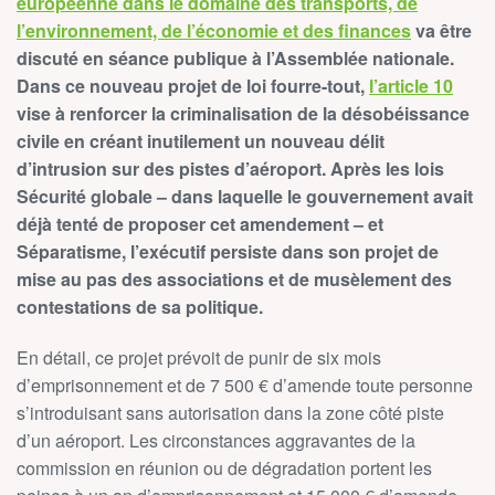
européenne dans le domaine des transports, de
l’environnement, de l’économie et des finances
va être
discuté en séance publique à l’Assemblée nationale.
Dans ce nouveau projet de loi fourre-tout,
l’article 10
vise à renforcer la criminalisation de la désobéissance
civile en créant inutilement un nouveau délit
d’intrusion sur des pistes d’aéroport. Après les lois
Sécurité globale – dans laquelle le gouvernement avait
déjà tenté de proposer cet amendement – et
Séparatisme, l’exécutif persiste dans son projet de
mise au pas des associations et de musèlement des
contestations de sa politique.
En détail, ce projet prévoit de punir de six mois
d’emprisonnement et de 7 500 € d’amende toute personne
s’introduisant sans autorisation dans la zone côté piste
d’un aéroport. Les circonstances aggravantes de la
commission en réunion ou de dégradation portent les