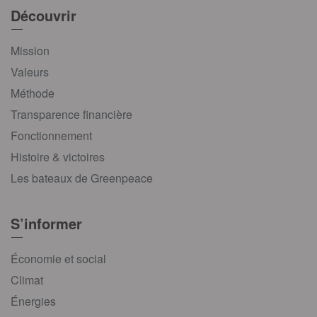
Découvrir
Mission
Valeurs
Méthode
Transparence financière
Fonctionnement
Histoire & victoires
Les bateaux de Greenpeace
S’informer
Économie et social
Climat
Énergies