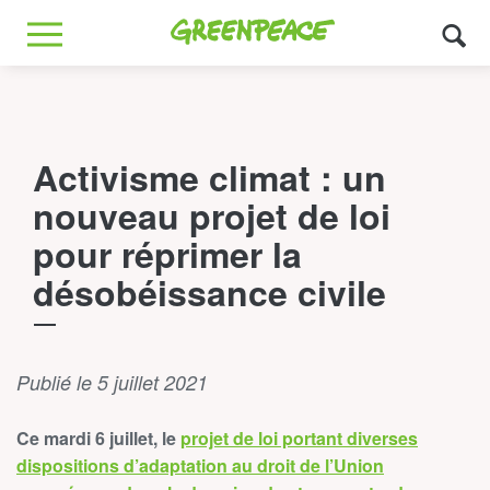
Greenpeace
MENU
Activisme climat : un
nouveau projet de loi
pour réprimer la
désobéissance civile
Publié le 5 juillet 2021
Ce mardi 6 juillet, le
projet de loi portant diverses
dispositions d’adaptation au droit de l’Union