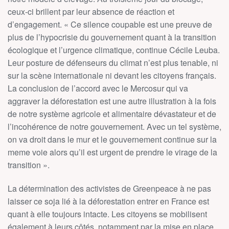
ceux-ci brillent par leur absence de réaction et
d’engagement. « Ce silence coupable est une preuve de
plus de l’hypocrisie du gouvernement quant à la transition
écologique et l’urgence climatique, continue Cécile Leuba.
Leur posture de défenseurs du climat n’est plus tenable, ni
sur la scène internationale ni devant les citoyens français.
La conclusion de l’accord avec le Mercosur qui va
aggraver la déforestation est une autre illustration à la fois
de notre système agricole et alimentaire dévastateur et de
l’incohérence de notre gouvernement. Avec un tel système,
on va droit dans le mur et le gouvernement continue sur la
meme voie alors qu’il est urgent de prendre le virage de la
transition ».
La détermination des activistes de Greenpeace à ne pas
laisser ce soja lié à la déforestation entrer en France est
quant à elle toujours intacte. Les citoyens se mobilisent
également à leurs côtés, notamment par la mise en place