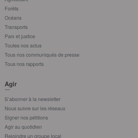
Forêts
Océans
Transports
Paix et justice
Toutes nos actus
Tous nos communiqués de presse
Tous nos rapports
Agir
S’abonner à la newsletter
Nous suivre sur les réseaux
Signer nos pétitions
Agir au quotidien
Rejoindre un groupe local