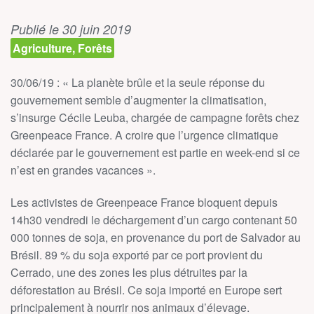
Publié le 30 juin 2019
Agriculture, Forêts
30/06/19 : « La planète brûle et la seule réponse du
gouvernement semble d’augmenter la climatisation,
s’insurge Cécile Leuba, chargée de campagne forêts chez
Greenpeace France. A croire que l’urgence climatique
déclarée par le gouvernement est partie en week-end si ce
n’est en grandes vacances ».
Les activistes de Greenpeace France bloquent depuis
14h30 vendredi le déchargement d’un cargo contenant 50
000 tonnes de soja, en provenance du port de Salvador au
Brésil. 89 % du soja exporté par ce port provient du
Cerrado, une des zones les plus détruites par la
déforestation au Brésil. Ce soja importé en Europe sert
principalement à nourrir nos animaux d’élevage.