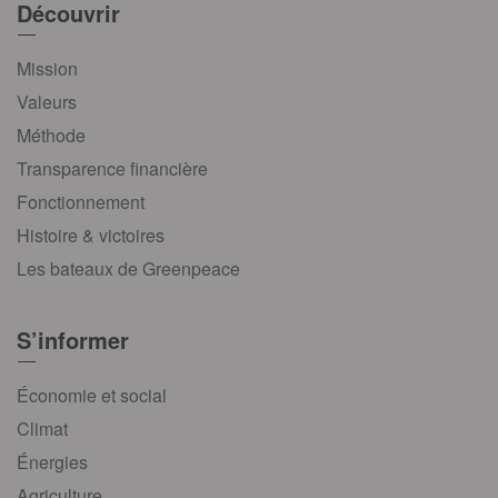
Découvrir
Mission
Valeurs
Méthode
Transparence financière
Fonctionnement
Histoire & victoires
Les bateaux de Greenpeace
S’informer
Économie et social
Climat
Énergies
Agriculture