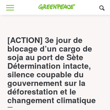
Greenpeace
MENU
[ACTION] 3e jour de
blocage d’un cargo de
soja au port de Sète
Détermination intacte,
silence coupable du
gouvernement sur la
déforestation et le
changement climatique