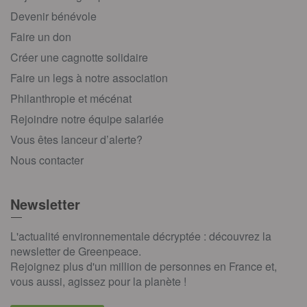
Devenir bénévole
Faire un don
Créer une cagnotte solidaire
Faire un legs à notre association
Philanthropie et mécénat
Rejoindre notre équipe salariée
Vous êtes lanceur d’alerte?
Nous contacter
Newsletter
L'actualité environnementale décryptée : découvrez la
newsletter de Greenpeace.
Rejoignez plus d'un million de personnes en France et,
vous aussi, agissez pour la planète !