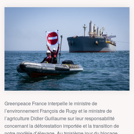
Greenpeace France interpelle le ministre de
l’environnement François de Rugy et le ministre de
l’agriculture Didier Guillaume sur leur responsabilité
concernant la déforestation importée et la transition de
notre modèle d’élevage. Au troisième jour du blocage,