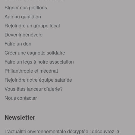
Signer nos pétitions
Agir au quotidien
Rejoindre un groupe local
Devenir bénévole
Faire un don
Créer une cagnotte solidaire
Faire un legs à notre association
Philanthropie et mécénat
Rejoindre notre équipe salariée
Vous êtes lanceur d’alerte?
Nous contacter
Newsletter
L'actualité environnementale décryptée : découvrez la