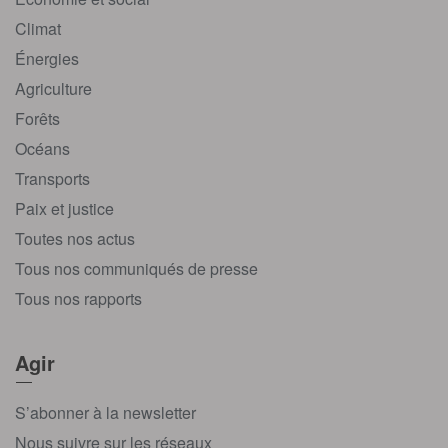
Climat
Énergies
Agriculture
Forêts
Océans
Transports
Paix et justice
Toutes nos actus
Tous nos communiqués de presse
Tous nos rapports
Agir
S’abonner à la newsletter
Nous suivre sur les réseaux