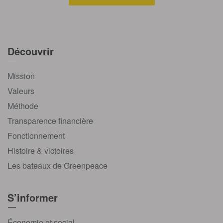
Découvrir
Mission
Valeurs
Méthode
Transparence financière
Fonctionnement
Histoire & victoires
Les bateaux de Greenpeace
S’informer
Économie et social