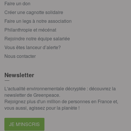
Faire un don
Créer une cagnotte solidaire
Faire un legs à notre association
Philanthropie et mécénat
Rejoindre notre équipe salariée
Vous êtes lanceur d’alerte?
Nous contacter
Newsletter
L'actualité environnementale décryptée : découvrez la
newsletter de Greenpeace.
Rejoignez plus d'un million de personnes en France et,
vous aussi, agissez pour la planète !
JE M'INSCRIS