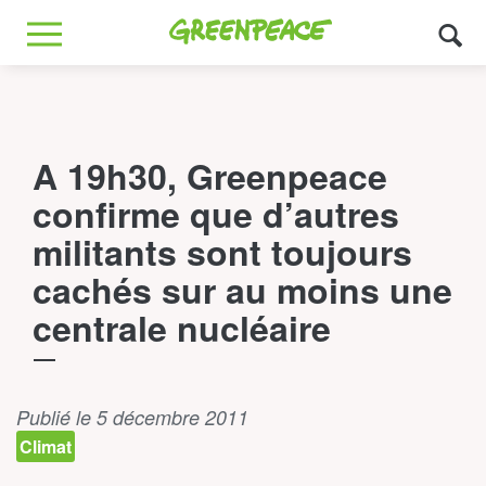
Greenpeace
MENU
A 19h30, Greenpeace
confirme que d’autres
militants sont toujours
cachés sur au moins une
centrale nucléaire
Publié le 5 décembre 2011
Climat