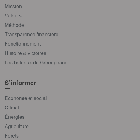
Mission
Valeurs
Méthode
Transparence financière
Fonctionnement
Histoire & victoires
Les bateaux de Greenpeace
S’informer
Économie et social
Climat
Énergies
Agriculture
Forêts