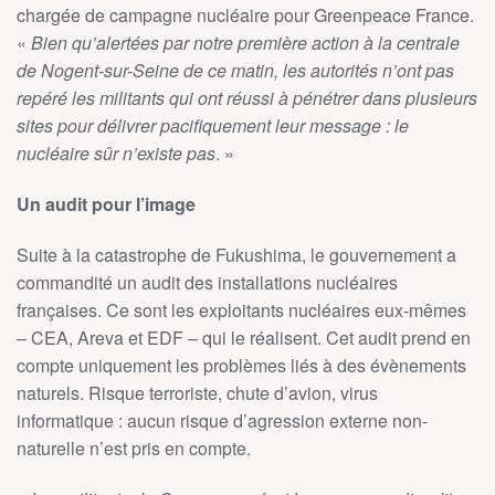
chargée de campagne nucléaire pour Greenpeace France.
«
Bien qu’alertées par notre première action à la centrale
de Nogent-sur-Seine de ce matin, les autorités n’ont pas
repéré les militants qui ont réussi à pénétrer dans plusieurs
sites pour délivrer pacifiquement leur message : le
nucléaire sûr n’existe pas
. »
Un audit pour l’image
Suite à la catastrophe de Fukushima, le gouvernement a
commandité un audit des installations nucléaires
françaises. Ce sont les exploitants nucléaires eux-mêmes
– CEA, Areva et EDF – qui le réalisent. Cet audit prend en
compte uniquement les problèmes liés à des évènements
naturels. Risque terroriste, chute d’avion, virus
informatique : aucun risque d’agression externe non-
naturelle n’est pris en compte.