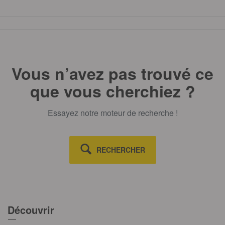
l’action climatique.
TOUT AFFICHE
Vous n’avez pas trouvé ce
que vous cherchiez ?
Essayez notre moteur de recherche !
RECHERCHER
Découvrir