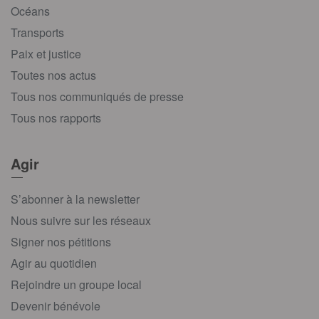
Océans
Transports
Paix et justice
Toutes nos actus
Tous nos communiqués de presse
Tous nos rapports
Agir
S’abonner à la newsletter
Nous suivre sur les réseaux
Signer nos pétitions
Agir au quotidien
Rejoindre un groupe local
Devenir bénévole