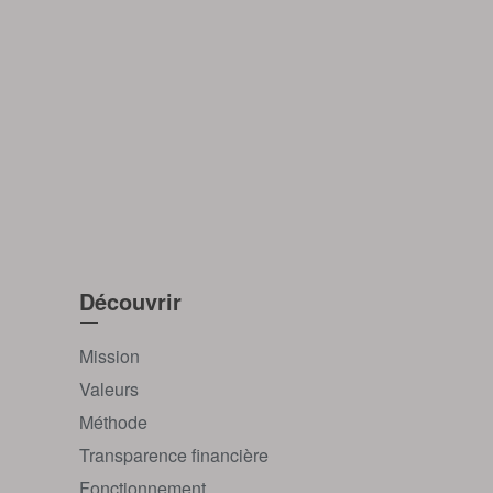
Découvrir
Mission
Valeurs
Méthode
Transparence financière
Fonctionnement