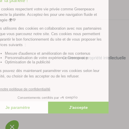
Contenus et propriété intellectuelle