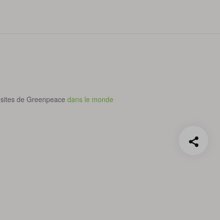
 sites de Greenpeace
dans le monde