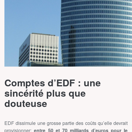
Comptes d’EDF : une
sincérité plus que
douteuse
EDF dissimule une grosse partie des coûts qu’elle devrait
provisionner:
entre 50 et 70 milliards d’euros pour le