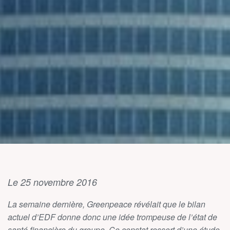
Le 25 novembre 2016
La semaine dernière, Greenpeace révélait que le bilan
actuel d’EDF donne donc une idée trompeuse de l’état de
santé financière du groupe. Ce constat ressort d’une étude