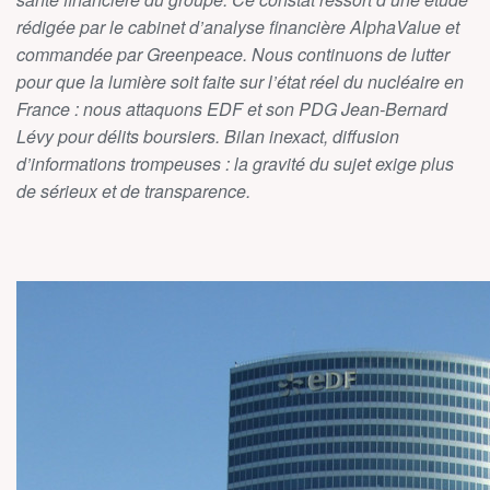
rédigée par le cabinet d’analyse financière AlphaValue et
commandée par Greenpeace. Nous continuons de lutter
pour que la lumière soit faite sur l’état réel du nucléaire en
France : nous attaquons EDF et son PDG Jean-Bernard
Lévy pour délits boursiers. Bilan inexact, diffusion
d’informations trompeuses : la gravité du sujet exige plus
de sérieux et de transparence.