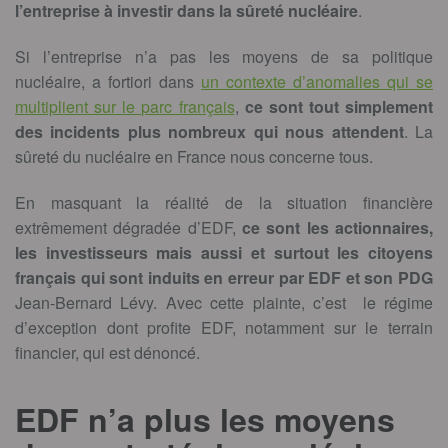
l’entreprise à investir dans la sûreté nucléaire
.
Si l’entreprise n’a pas les moyens de sa politique
nucléaire, a fortiori dans
un contexte d’anomalies qui se
multiplient sur le parc français
,
ce sont tout simplement
des incidents plus nombreux qui nous attendent
. La
sûreté du nucléaire en France nous concerne tous.
En masquant la réalité de la situation financière
extrêmement dégradée d’EDF,
ce sont les actionnaires,
les investisseurs mais aussi et surtout les citoyens
français qui sont induits en erreur par EDF et son PDG
Jean-Bernard Lévy. Avec cette plainte, c’est le régime
d’exception dont profite EDF, notamment sur le terrain
financier, qui est dénoncé.
EDF n’a plus les moyens