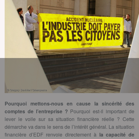
Pourquoi mettons-nous en cause la sincérité des
comptes de l’entreprise ?
Pourquoi est-il important de
lever le voile sur sa situation financière réelle ? Cette
démarche va dans le sens de l’intérêt général. La situation
financière d’EDF renvoie directement à
la capacité de