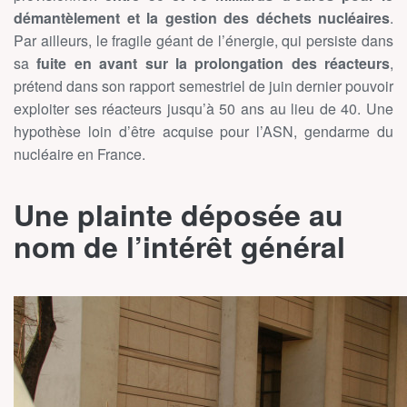
démantèlement et la gestion des déchets nucléaires
.
Par ailleurs, le fragile géant de l’énergie, qui persiste dans
sa
fuite en avant sur la prolongation des réacteurs
,
prétend dans son rapport semestriel de juin dernier pouvoir
exploiter ses réacteurs jusqu’à 50 ans au lieu de 40. Une
hypothèse loin d’être acquise pour l’ASN, gendarme du
nucléaire en France.
Une plainte déposée au
nom de l’intérêt général