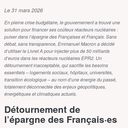
Le 31 mars 2026
En pleine crise budgétaire, le gouvernement a trouvé une
solution pour financer ses coûteux réacteurs nucléaires :
puiser dans l’épargne des Françaises et Français. Sans
débat, sans transparence, Emmanuel Macron a décidé
d’utiliser le Livret A pour injecter plus de 50 milliards
d’euros dans les réacteurs nucléaires EPR2. Un
détournement inacceptable, qui sacrifie les besoins
essentiels – logements sociaux, hôpitaux, universités,
transition écologique – au nom d’une énergie du passé,
totalement déconnectée des enjeux géopolitiques,
énergétiques et climatiques actuels.
Détournement de
l’épargne des Français·es