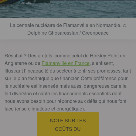
La centrale nucléaire de Flamanville en Normandie. ©
Delphine Ghosarossian / Greenpeace
Résultat ? Des projets, comme celui de Hinkley Point en
Angleterre ou de
Flamanville en France
, s’enlisent,
illustrant l’incapacité du secteur à tenir ses promesses, tant
sur le plan technique que financier. Cette préférence pour
le nucléaire est insensée mais aussi dangereuse car elle
fait diversion et capte les financements essentiels dont
nous avons besoin pour répondre aux défis qui nous font
face (crise climatique et énergétique).
NOTE SUR LES
COÛTS DU