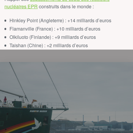
nucléaires EPR
construits dans le monde :
Hinkley Point (Angleterre) : +14 milliards d’euros
Flamanville (France) : +10 milliards d’euros
Olkiluoto (Finlande) : +9 milliards d’euros
Taishan (Chine) : +2 milliards d’euros