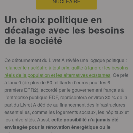
NUCLÉAIRE
Un choix politique en
décalage avec les besoins
de la société
Ce détournement du Livret A révèle une logique politique :
relancer le nucléaire à tout prix, quitte à ignorer les besoins
réels de la population et les alternatives existantes
. Ce prêt
à taux 0 (de plus de 50 milliards d’euros pour les 6
premiers EPR2), accordé par le gouvernement français à
l’entreprise publique EDF, représentera environ 30 % de la
part du Livret A dédiée au financement des infrastructures
essentielles, comme les logements sociaux, les hôpitaux et
les universités. Aussi,
cette possibilité n’a jamais été
envisagée pour la rénovation énergétique ou le