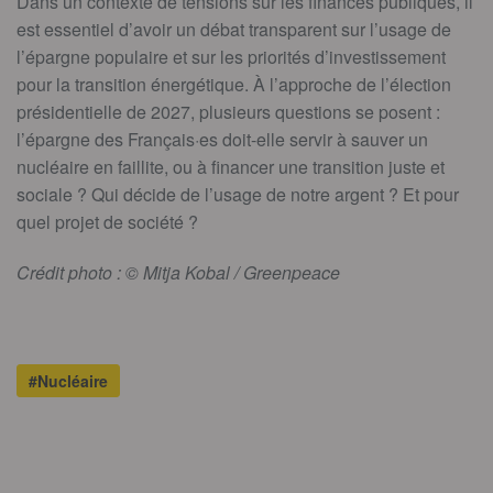
Dans un contexte de tensions sur les finances publiques, il
est essentiel d’avoir un débat transparent sur l’usage de
l’épargne populaire et sur les priorités d’investissement
pour la transition énergétique. À l’approche de l’élection
présidentielle de 2027, plusieurs questions se posent :
l’épargne des Français·es doit-elle servir à sauver un
nucléaire en faillite, ou à financer une transition juste et
sociale ? Qui décide de l’usage de notre argent ? Et pour
quel projet de société ?
Crédit photo : © Mitja Kobal / Greenpeace
#Nucléaire