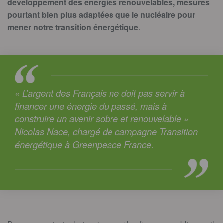
développement des énergies renouvelables, mesures
pourtant bien plus adaptées que le nucléaire pour
mener notre transition énergétique
.
« L’argent des Français ne doit pas servir à
financer une énergie du passé, mais à
construire un avenir sobre et renouvelable »
Nicolas Nace, chargé de campagne Transition
énergétique à Greenpeace France.