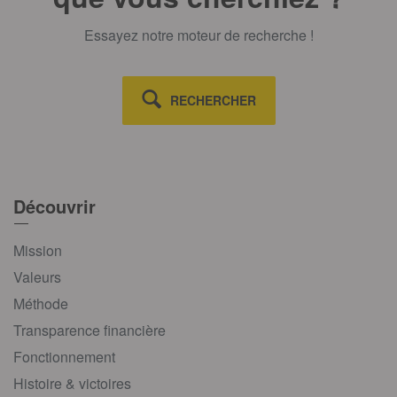
Essayez notre moteur de recherche !
RECHERCHER
Découvrir
Mission
Valeurs
Méthode
Transparence financière
Fonctionnement
Histoire & victoires