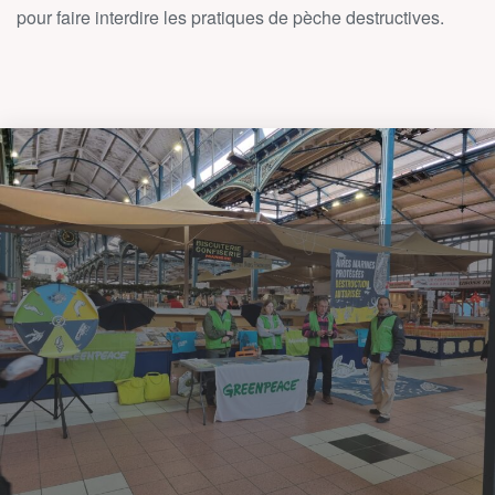
pour faire interdire les pratiques de pèche destructives.