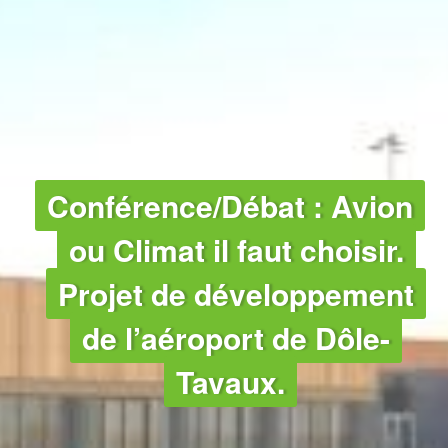
CLIMAT - TRANSPORTS - TRANSP
Conférence/Débat : Avion
ou Climat il faut choisir.
Projet de développement
de l’aéroport de Dôle-
Tavaux.