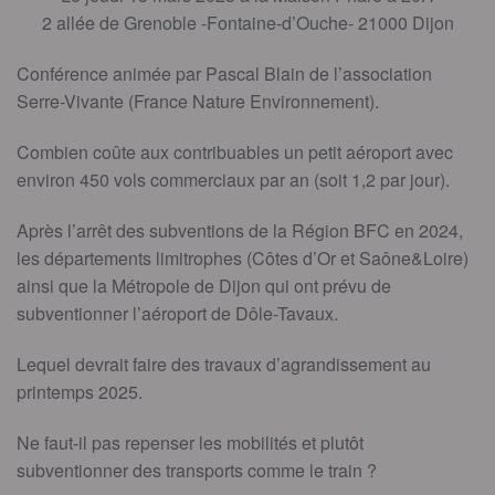
2 allée de Grenoble -Fontaine-d’Ouche- 21000 Dijon
Conférence animée par Pascal Blain de l’association
Serre-Vivante (France Nature Environnement).
Combien coûte aux contribuables un petit aéroport avec
environ 450 vols commerciaux par an (soit 1,2 par jour).
Après l’arrêt des subventions de la Région BFC en 2024,
les départements limitrophes (Côtes d’Or et Saône&Loire)
ainsi que la Métropole de Dijon qui ont prévu de
subventionner l’aéroport de Dôle-Tavaux.
Lequel devrait faire des travaux d’agrandissement au
printemps 2025.
Ne faut-il pas repenser les mobilités et plutôt
subventionner des transports comme le train ?