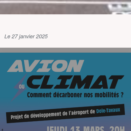
Le 27 janvier 2025