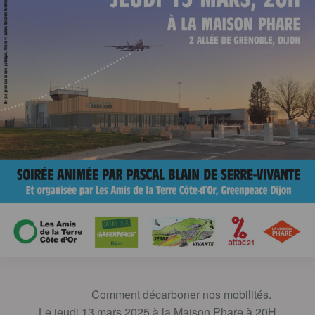
Comment décarboner nos mobilités.
Le jeudi 13 mars 2025 à la Maison Phare à 20H