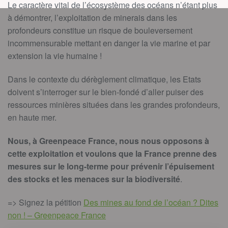
Le caractère vital de l’écosystème des océans n’étant plus
à démontrer, l’exploitation de minerais dans les
profondeurs constitue un risque de bouleversement
incommensurable mettant en danger la vie marine et par
extension la vie humaine !
Dans le contexte du dérèglement climatique, les Etats
doivent s’interroger sur le bien-fondé d’aller puiser des
ressources minières situées dans les grandes profondeurs,
en haute mer.
Nous, à Greenpeace France, nous nous opposons à
cette exploitation et voulons que la France prenne des
mesures sur le long-terme pour prévenir l’épuisement
des stocks et les menaces sur la biodiversité
.
=> Signez la pétition
Des mines au fond de l’océan ? Dites
non ! – Greenpeace France