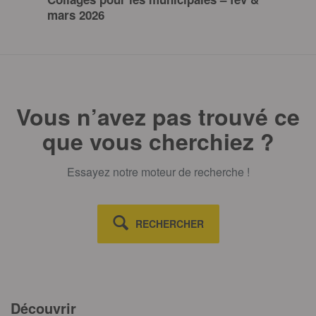
mars 2026
Vous n’avez pas trouvé ce
que vous cherchiez ?
Essayez notre moteur de recherche !
RECHERCHER
Découvrir