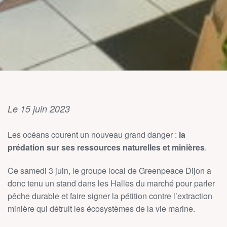
Le 15 juin 2023
Les océans courent un nouveau grand danger :
l
a
prédation sur ses ressources naturelles et minières
.
Ce samedi 3 juin, le groupe local de Greenpeace Dijon a
donc tenu un stand dans les Halles du marché pour parler
pêche durable et faire signer la pétition contre l’extraction
minière qui détruit les écosystèmes de la vie marine.