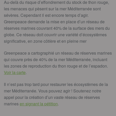
Au-delà du risque d’effondrement du stock de thon rouge,
les menaces qui pèsent sur la mer Méditerranée sont
sévères. Cependant il est encore temps d’agir.
Greenpeace demande la mise en place d’un réseau de
réserves marines couvrant 40% de la surface des mers du
globe. Ce réseau doit couvrir une variété d’écosystèmes
significative, en zone côtière et en pleine mer
Greenpeace a cartographié un réseau de réserves marines
qui couvre près de 40% de la mer Méditerranée, incluant
les zones de reproduction du thon rouge et de l’espadon.
Voir la carte
.
Il n’est pas trop tard pour restaurer les écosystèmes de la
mer Méditerranée. Vous pouvez agir ! Soutenez notre
appel pour la création d’un vaste réseau de réserves
marines
en signant la pétition
.