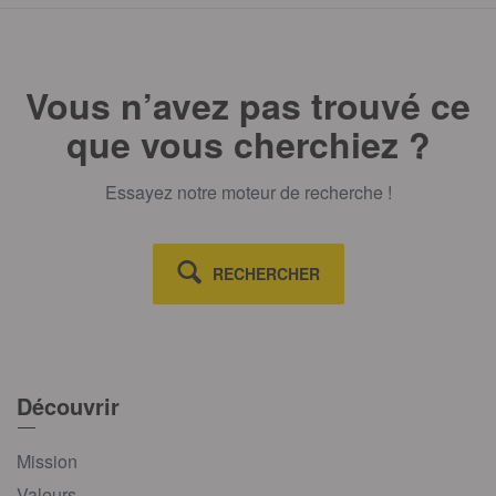
Vous n’avez pas trouvé ce
que vous cherchiez ?
Essayez notre moteur de recherche !
RECHERCHER
Découvrir
Mission
Valeurs