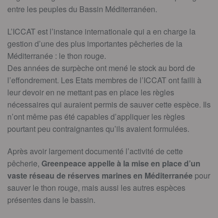
entre les peuples du Bassin Méditerranéen.
L’ICCAT est l’instance internationale qui a en charge la
gestion d’une des plus importantes pêcheries de la
Méditerranée : le thon rouge.
Des années de surpèche ont mené le stock au bord de
l’effondrement. Les Etats membres de l’ICCAT ont failli à
leur devoir en ne mettant pas en place les règles
nécessaires qui auraient permis de sauver cette espèce. Ils
n’ont même pas été capables d’appliquer les règles
pourtant peu contraignantes qu’ils avaient formulées.
Après avoir largement documenté l’activité de cette
pêcherie,
Greenpeace appelle à la mise en place d’un
vaste réseau de réserves marines en Méditerranée
pour
sauver le thon rouge, mais aussi les autres espèces
présentes dans le bassin.