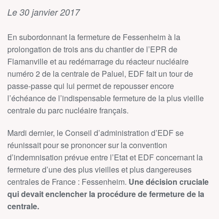
Le 30 janvier 2017
En subordonnant la fermeture de Fessenheim à la
prolongation de trois ans du chantier de l’EPR de
Flamanville et au redémarrage du réacteur nucléaire
numéro 2 de la centrale de Paluel, EDF fait un tour de
passe-passe qui lui permet de repousser encore
l’échéance de l’indispensable fermeture de la plus vieille
centrale du parc nucléaire français.
Mardi dernier, le Conseil d’administration d’EDF se
réunissait pour se prononcer sur la convention
d’indemnisation prévue entre l’Etat et EDF concernant la
fermeture d’une des plus vieilles et plus dangereuses
centrales de France : Fessenheim.
Une décision cruciale
qui devait enclencher la procédure de fermeture de la
centrale.