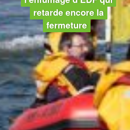
retarde encore la
fermeture