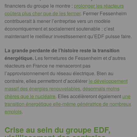
financiers du groupe le montre :
prolonger les réacteurs
coûtera plus cher que de les fermer
. Fermer Fessenheim
contribuerait à mener l’entreprise vers un modèle
économiquement et socialement soutenable : c’est
maintenant le meilleur investissement qu’EDF puisse faire.
La grande perdante de l’histoire reste la transition
énergétique.
Les fermetures de Fessenheim et d’autres
réacteurs en France ne menaceront pas
l’approvisionnement du réseau électrique. Bien au
contraire, elles permettront d’accélérer
le développement
massif des énergies renouvelables
,
désormais moins
chères que le nucléaire
. Elles accélèreront également
une
transition énergétique elle-même génératrice de nombreux
emplois
.
Crise au sein du groupe EDF,