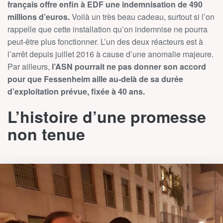
français offre enfin à EDF une indemnisation de 490
millions d’euros.
Voilà un très beau cadeau, surtout si l’on
rappelle que cette installation qu’on indemnise ne pourra
peut-être plus fonctionner. L’un des deux réacteurs est à
l’arrêt depuis juillet 2016 à cause d’une anomalie majeure.
Par ailleurs,
l’ASN pourrait ne pas donner son accord
pour que Fessenheim aille au-delà de sa durée
d’exploitation prévue, fixée à 40 ans.
L’histoire d’une promesse
non tenue