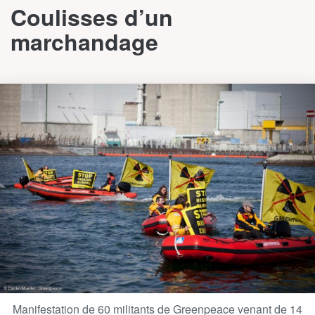
Coulisses d’un
marchandage
Manifestation de 60 militants de Greenpeace venant de 14