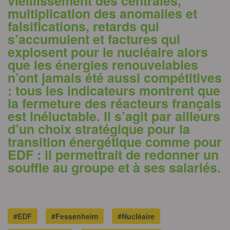
vieillissement des centrales,
multiplication des anomalies et
falsifications, retards qui
s’accumulent et factures qui
explosent pour le nucléaire alors
que les énergies renouvelables
n’ont jamais été aussi compétitives
: tous les indicateurs montrent que
la fermeture des réacteurs français
est inéluctable. Il s’agit par ailleurs
d’un choix stratégique pour la
transition énergétique comme pour
EDF : il permettrait de redonner un
souffle au groupe et à ses salariés.
#EDF
#Fessenheim
#Nucléaire