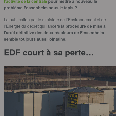
l’activité de la centrale
pour mettre à nouveau le
problème Fessenheim sous le tapis ?
La publication par le ministère de l’Environnement et de
l’Energie du décret qui lancera
la procédure de mise à
l’arrêt définitive des deux réacteurs de Fessenheim
semble toujours aussi lointaine
.
EDF court à sa perte…