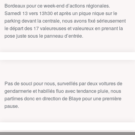
Bordeaux pour ce week-end d’actions régionales.
Samedi 13 vers 13h30 et après un pique nique sur le
parking devant la centrale, nous avons fixé sérieusement
le départ des 17 valeureuses et valeureux en prenant la
pose juste sous le panneau d’entrée.
Pas de souci pour nous, surveillés par deux voitures de
gendarmerie et habillés fluo avec tendance pluie, nous
partîmes donc en direction de Blaye pour une première
pause.