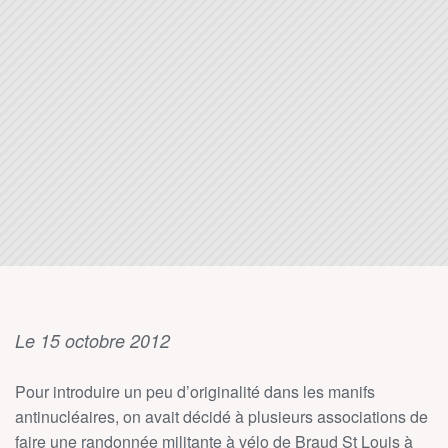
Le 15 octobre 2012
Pour introduire un peu d’originalité dans les manifs
antinucléaires, on avait décidé à plusieurs associations de
faire une randonnée militante à vélo de Braud St Louis à