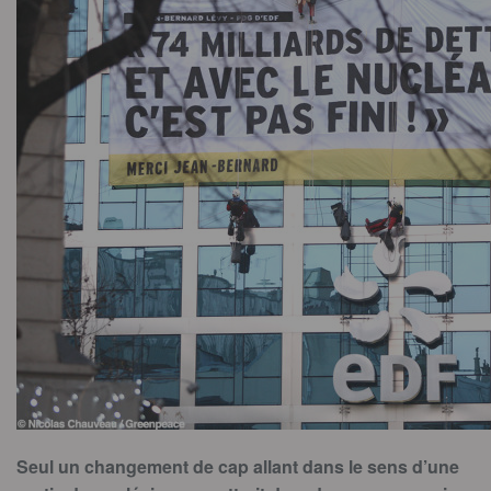
Seul un changement de cap allant dans le sens d’une