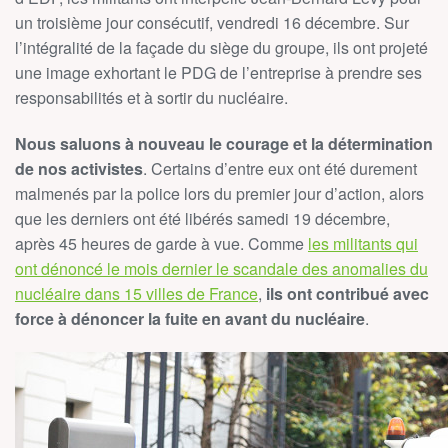
un troisième jour consécutif, vendredi 16 décembre. Sur
l’intégralité de la façade du siège du groupe, ils ont projeté
une image exhortant le PDG de l’entreprise à prendre ses
responsabilités et à sortir du nucléaire.
Nous saluons à nouveau le courage et la détermination
de nos activistes
. Certains d’entre eux ont été durement
malmenés par la police lors du premier jour d’action, alors
que les derniers ont été libérés samedi 19 décembre,
après 45 heures de garde à vue. Comme
les militants qui
ont dénoncé le mois dernier le scandale des anomalies du
nucléaire dans 15 villes de France
,
ils ont contribué avec
force à dénoncer la fuite en avant du nucléaire
.