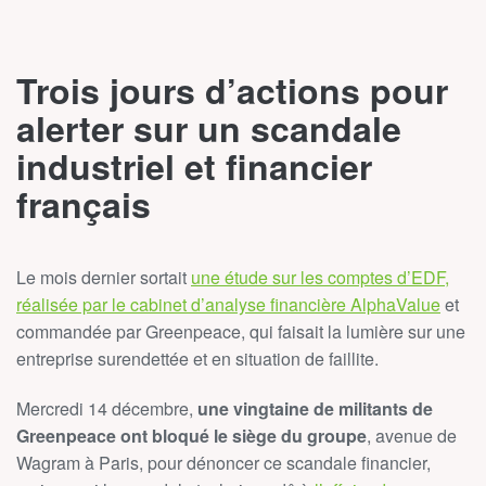
Trois jours d’actions pour
alerter sur un scandale
industriel et financier
français
Le mois dernier sortait
une étude sur les comptes d’EDF,
réalisée par le cabinet d’analyse financière AlphaValue
et
commandée par Greenpeace, qui faisait la lumière sur une
entreprise surendettée et en situation de faillite.
Mercredi 14 décembre,
une vingtaine de militants de
Greenpeace ont bloqué le siège du groupe
, avenue de
Wagram à Paris, pour dénoncer ce scandale financier,