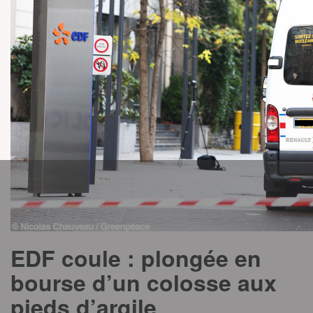
EDF coule : plongée en
bourse d’un colosse aux
pieds d’argile