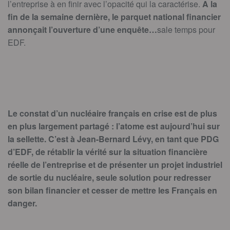
l’entreprise à en finir avec l’opacité qui la caractérise.
A la
fin de la semaine dernière, le parquet national financier
annonçait l’ouverture d’une enquête…
sale temps pour
EDF.
Le constat d’un nucléaire français en crise est de plus
en plus largement partagé : l’atome est aujourd’hui sur
la sellette. C’est à Jean-Bernard Lévy, en tant que PDG
d’EDF, de rétablir la vérité sur la situation financière
réelle de l’entreprise et de présenter un projet industriel
de sortie du nucléaire, seule solution pour redresser
son bilan financier et cesser de mettre les Français en
danger.