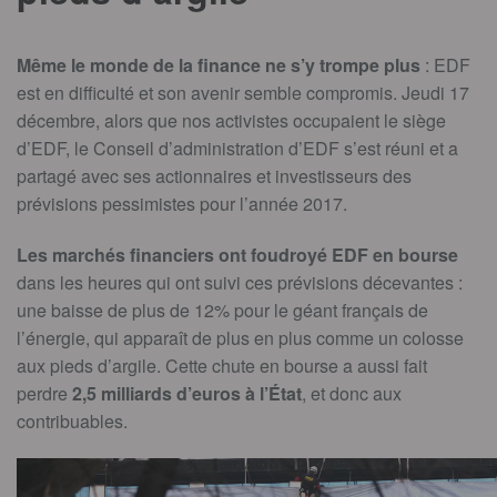
Même le monde de la finance ne s’y trompe plus
: EDF
est en difficulté et son avenir semble compromis. Jeudi 17
décembre, alors que nos activistes occupaient le siège
d’EDF, le Conseil d’administration d’EDF s’est réuni et a
partagé avec ses actionnaires et investisseurs des
prévisions pessimistes pour l’année 2017.
Les marchés financiers ont foudroyé EDF en bourse
dans les heures qui ont suivi ces prévisions décevantes :
une baisse de plus de 12% pour le géant français de
l’énergie, qui apparaît de plus en plus comme un colosse
aux pieds d’argile. Cette chute en bourse a aussi fait
perdre
2,5 milliards d’euros à l’État
, et donc aux
contribuables.