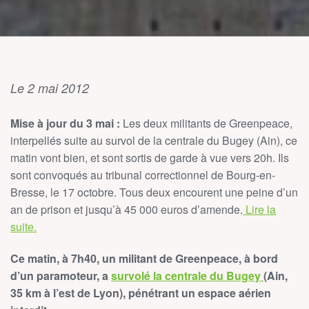
Le 2 mai 2012
Mise à jour du 3 mai :
Les deux militants de Greenpeace,
interpellés suite au survol de la centrale du Bugey (Ain), ce
matin vont bien, et sont sortis de garde à vue vers 20h. Ils
sont convoqués au tribunal correctionnel de Bourg-en-
Bresse, le 17 octobre. Tous deux encourent une peine d’un
an de prison et jusqu’à 45 000 euros d’amende.
Lire la
suite.
Ce matin, à 7h40, un militant de Greenpeace, à bord
d’un paramoteur, a
survolé la centrale du Bugey
(Ain,
35 km à l’est de Lyon), pénétrant un espace aérien