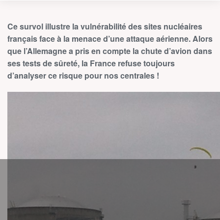
Ce survol illustre la vulnérabilité des sites nucléaires
français face à la menace d’une attaque aérienne. Alors
que l’Allemagne a pris en compte la chute d’avion dans
ses tests de sûreté, la France refuse toujours
d’analyser ce risque pour nos centrales !