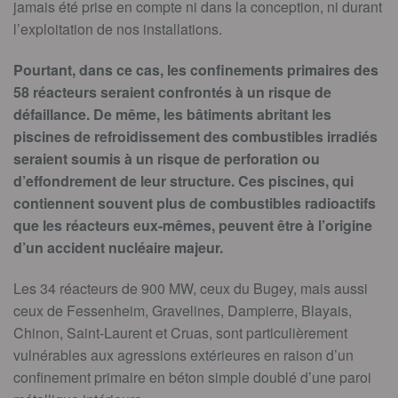
jamais été prise en compte ni dans la conception, ni durant
l’exploitation de nos installations.
Pourtant, dans ce cas, les confinements primaires des
58 réacteurs seraient confrontés à un risque de
défaillance. De même, les bâtiments abritant les
piscines de refroidissement des combustibles irradiés
seraient soumis à un risque de perforation ou
d’effondrement de leur structure. Ces piscines, qui
contiennent souvent plus de combustibles radioactifs
que les réacteurs eux-mêmes, peuvent être à l’origine
d’un accident nucléaire majeur.
Les 34 réacteurs de 900 MW, ceux du Bugey, mais aussi
ceux de Fessenheim, Gravelines, Dampierre, Blayais,
Chinon, Saint-Laurent et Cruas, sont particulièrement
vulnérables aux agressions extérieures en raison d’un
confinement primaire en béton simple doublé d’une paroi