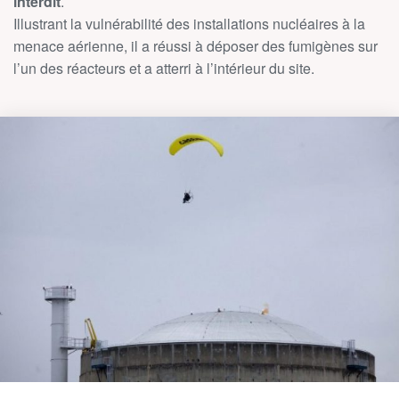
interdit
.
Illustrant la vulnérabilité des installations nucléaires à la
menace aérienne, il a réussi à déposer des fumigènes sur
l’un des réacteurs et a atterri à l’intérieur du site.