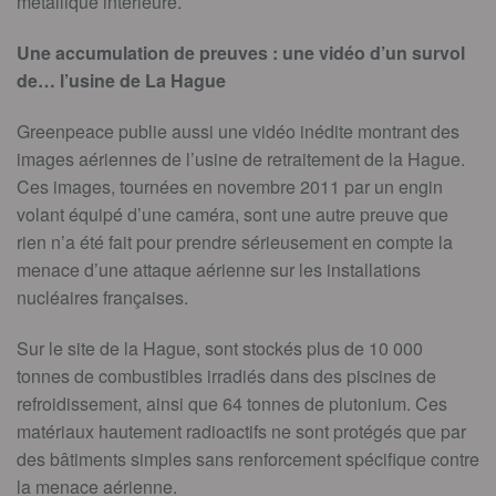
métallique intérieure.
Une accumulation de preuves : une vidéo d’un survol
de… l’usine de La Hague
Greenpeace publie aussi une vidéo inédite montrant des
images aériennes de l’usine de retraitement de la Hague.
Ces images, tournées en novembre 2011 par un engin
volant équipé d’une caméra, sont une autre preuve que
rien n’a été fait pour prendre sérieusement en compte la
menace d’une attaque aérienne sur les installations
nucléaires françaises.
Sur le site de la Hague, sont stockés plus de 10 000
tonnes de combustibles irradiés dans des piscines de
refroidissement, ainsi que 64 tonnes de plutonium. Ces
matériaux hautement radioactifs ne sont protégés que par
des bâtiments simples sans renforcement spécifique contre
la menace aérienne.