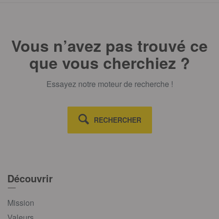
Vous n’avez pas trouvé ce
que vous cherchiez ?
Essayez notre moteur de recherche !
RECHERCHER
Découvrir
Mission
Valeurs