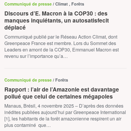
Communiqué de presse
/ Climat , Forêts
Discours d’E. Macron à la COP30 : des
manques inquiétants, un autosatisfecit
déplacé
Communiqué publié par le Réseau Action Climat, dont
Greenpeace France est membre. Lors du Sommet des
Leaders en amont de la COP30, Emmanuel Macron est
revenu sur l’importance qu’a…
Communiqué de presse
/ Forêts
Rapport : l’air de l’Amazonie est davantage
pollué que celui de certaines mégapoles
Manaus, Brésil, 4 novembre 2025 – D’après des données
inédites publiées aujourd’hui par Greenpeace International
[1], les habitants de la forêt amazonienne respirent un air
plus contaminé que…