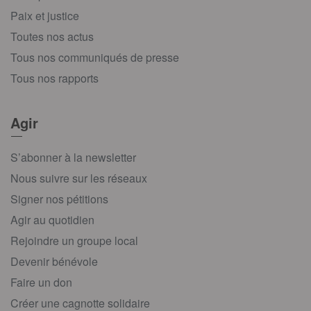
Paix et justice
Toutes nos actus
Tous nos communiqués de presse
Tous nos rapports
Agir
S’abonner à la newsletter
Nous suivre sur les réseaux
Signer nos pétitions
Agir au quotidien
Rejoindre un groupe local
Devenir bénévole
Faire un don
Créer une cagnotte solidaire