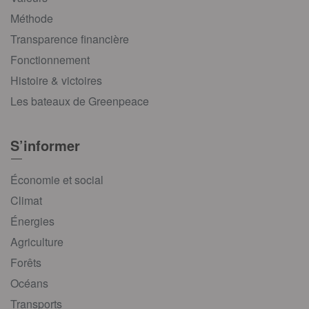
Méthode
Transparence financière
Fonctionnement
Histoire & victoires
Les bateaux de Greenpeace
S’informer
Économie et social
Climat
Énergies
Agriculture
Forêts
Océans
Transports