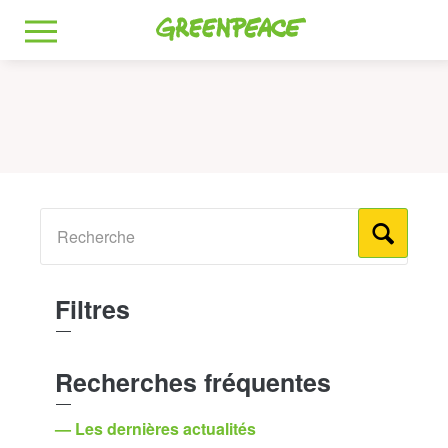
Greenpeace
MENU
Filtres
Recherches fréquentes
— Les dernières actualités