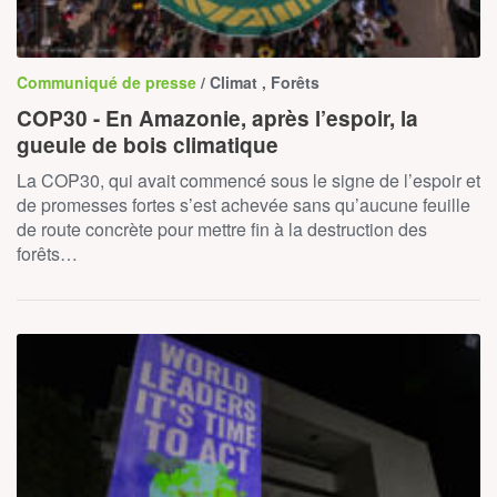
Communiqué de presse
/ Climat , Forêts
COP30 - En Amazonie, après l’espoir, la
gueule de bois climatique
La COP30, qui avait commencé sous le signe de l’espoir et
de promesses fortes s’est achevée sans qu’aucune feuille
de route concrète pour mettre fin à la destruction des
forêts…