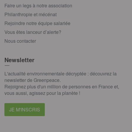
Faire un legs à notre association
Philanthropie et mécénat
Rejoindre notre équipe salariée
Vous êtes lanceur d’alerte?
Nous contacter
Newsletter
L'actualité environnementale décryptée : découvrez la
newsletter de Greenpeace.
Rejoignez plus d'un million de personnes en France et,
vous aussi, agissez pour la planète !
JE M'INSCRIS