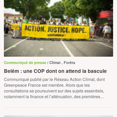
Communiqué de presse
/ Climat , Forêts
Belém : une COP dont on attend la bascule
Communiqué publié par le Réseau Action Climat, dont
Greenpeace France est membre. Alors que les
consultations se poursuivent sur des sujets essentiels,
notamment la finance et l’atténuation, des premières…