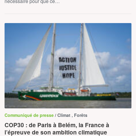
nécessaire pour que ce…
Communiqué de presse
/ Climat , Forêts
COP30 : de Paris à Belém, la France à
l’épreuve de son ambition climatique