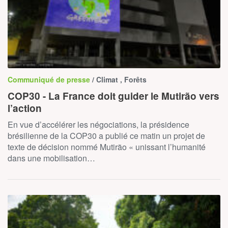
Communiqué de presse
/ Climat , Forêts
COP30 - La France doit guider le Mutirão vers
l’action
En vue d’accélérer les négociations, la présidence
brésilienne de la COP30 a publié ce matin un projet de
texte de décision nommé Mutirão « unissant l’humanité
dans une mobilisation…