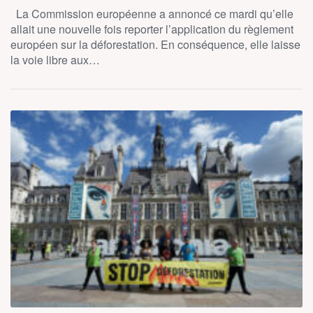
La Commission européenne a annoncé ce mardi qu’elle
allait une nouvelle fois reporter l’application du règlement
européen sur la déforestation. En conséquence, elle laisse
la voie libre aux…