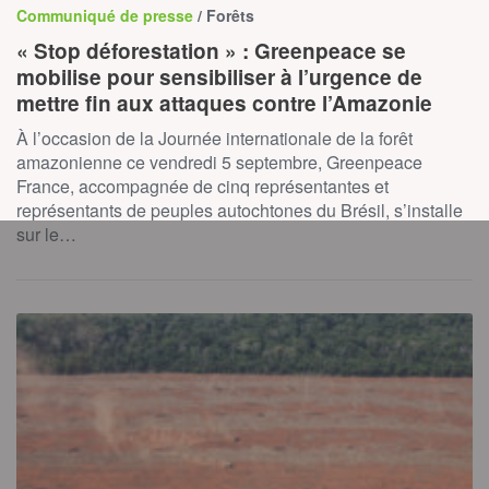
Communiqué de presse
/ Forêts
« Stop déforestation » : Greenpeace se
mobilise pour sensibiliser à l’urgence de
mettre fin aux attaques contre l’Amazonie
À l’occasion de la Journée internationale de la forêt
amazonienne ce vendredi 5 septembre, Greenpeace
France, accompagnée de cinq représentantes et
représentants de peuples autochtones du Brésil, s’installe
sur le…