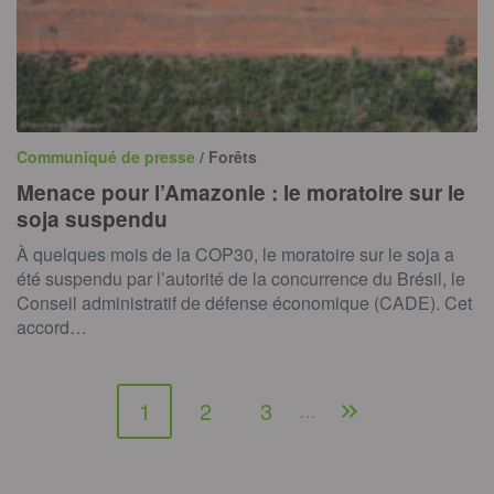
Communiqué de presse
/ Forêts
Menace pour l’Amazonie : le moratoire sur le
soja suspendu
À quelques mois de la COP30, le moratoire sur le soja a
été suspendu par l’autorité de la concurrence du Brésil, le
Conseil administratif de défense économique (CADE). Cet
accord…
1
2
3
…