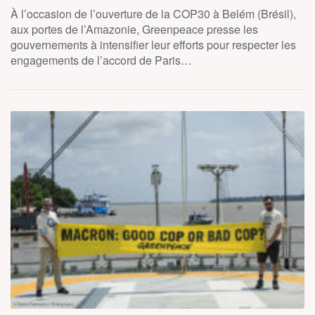
À l’occasion de l’ouverture de la COP30 à Belém (Brésil),
aux portes de l’Amazonie, Greenpeace presse les
gouvernements à intensifier leur efforts pour respecter les
engagements de l’accord de Paris…