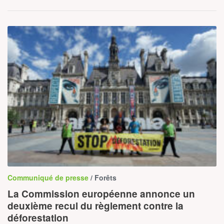
Communiqué de presse
/ Forêts
La Commission européenne annonce un
deuxième recul du règlement contre la
déforestation