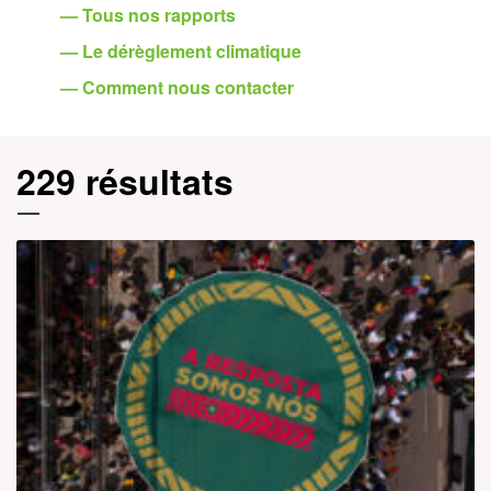
— Tous nos rapports
— Le dérèglement climatique
— Comment nous contacter
229 résultats