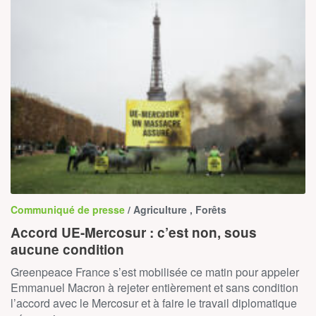
Communiqué de presse
/ Agriculture , Forêts
Accord UE-Mercosur : c’est non, sous
aucune condition
Greenpeace France s’est mobilisée ce matin pour appeler
Emmanuel Macron à rejeter entièrement et sans condition
l’accord avec le Mercosur et à faire le travail diplomatique