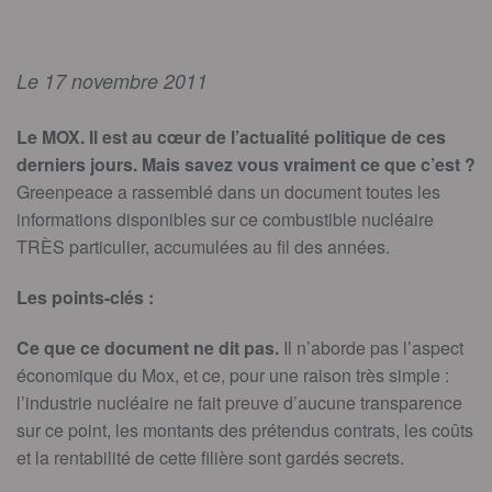
Le 17 novembre 2011
Le MOX. Il est au cœur de l’actualité politique de ces
derniers jours. Mais savez vous vraiment ce que c’est ?
Greenpeace a rassemblé dans un document toutes les
informations disponibles sur ce combustible nucléaire
TRÈS particulier, accumulées au fil des années.
Les points-clés :
Ce que ce document ne dit pas.
Il n’aborde pas l’aspect
économique du Mox, et ce, pour une raison très simple :
l’industrie nucléaire ne fait preuve d’aucune transparence
sur ce point, les montants des prétendus contrats, les coûts
et la rentabilité de cette filière sont gardés secrets.