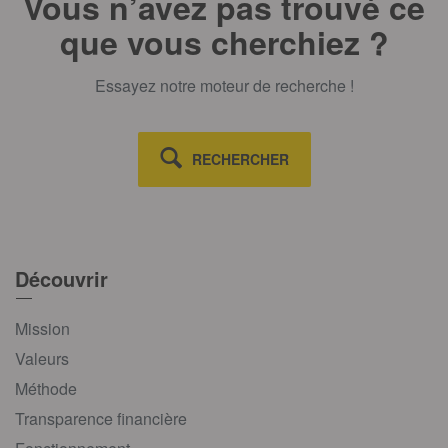
Vous n’avez pas trouvé ce
que vous cherchiez ?
Essayez notre moteur de recherche !
RECHERCHER
Découvrir
Mission
Valeurs
Méthode
Transparence financière