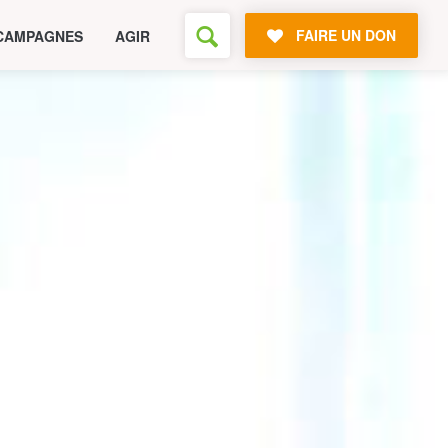
FAIRE UN DON
CAMPAGNES
AGIR