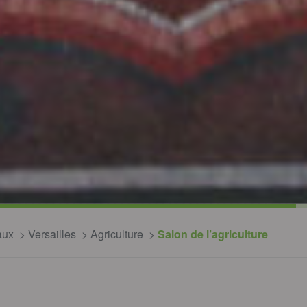
aux
Versailles
Agriculture
Salon de l’agriculture