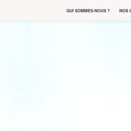
QUI SOMMES-NOUS ?
NOS 