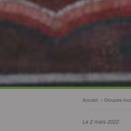
Accueil
Groupes loc
Le 2 mars 2022