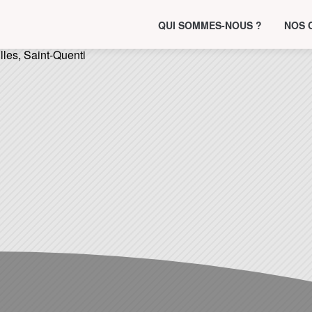
QUI SOMMES-NOUS ?
NOS 