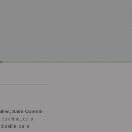
illes, Saint-Quentin-
 du climat, de la
 durable, de la