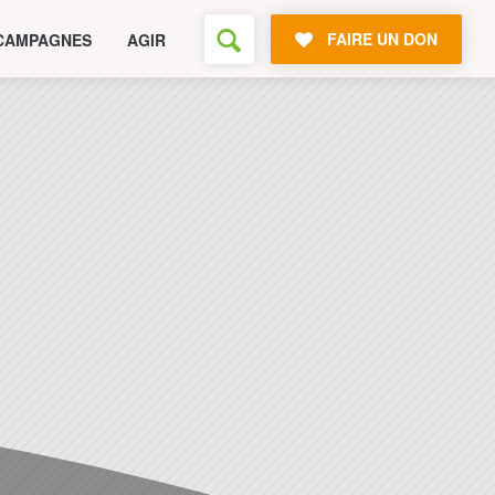
FAIRE UN DON
CAMPAGNES
AGIR