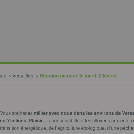
aux
Versailles
Réunion mensuelle mardi 2 février
Vous souhaitez
militer avec nous dans les environs de Versa
en-Yvelines, Plaisir…
pour sensibiliser les citoyens aux enjeux
transition énergétique, de l’agriculture écologique, d’une pêche