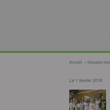
Accueil
Groupes loc
Le 1 février 2016