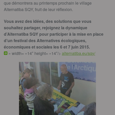
que démontrera au printemps prochain le village
Alternatiba SQY, fruit de leur réflexion.
Vous avez des idées, des solutions que vous
souhaitez partager, rejoignez la dynamique
d’Alternatiba SQY pour participer à la mise en place
d’un festival des Alternatives écologiques,
économiques et sociales les 6 et 7 juin 2015.
» width= »14″ height= »14″/>
alternatiba.eu/sqy/