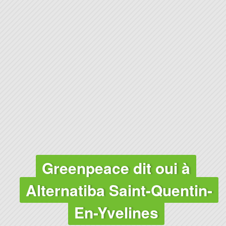
Greenpeace dit oui à
Alternatiba Saint-Quentin-
En-Yvelines