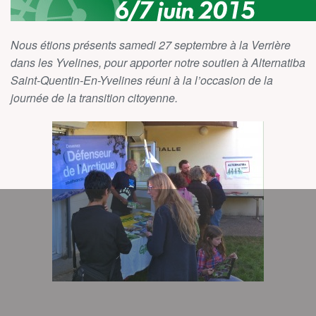
Nous étions présents samedi 27 septembre à la Verrière
dans les Yvelines, pour apporter notre soutien à Alternatiba
Saint-Quentin-En-Yvelines réuni à la l’occasion de la
journée de la transition citoyenne.