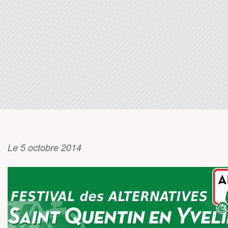
Le 5 octobre 2014