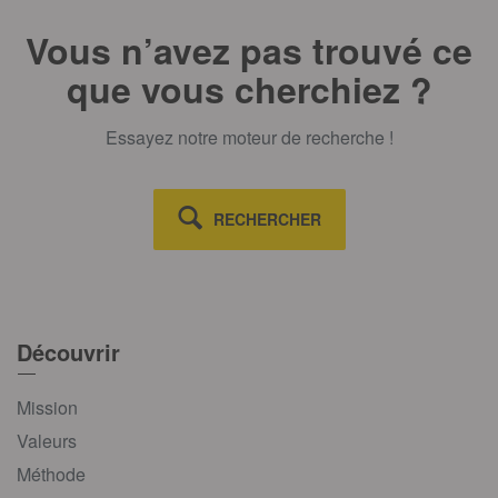
Vous n’avez pas trouvé ce
que vous cherchiez ?
Essayez notre moteur de recherche !
RECHERCHER
Découvrir
Mission
Valeurs
Méthode