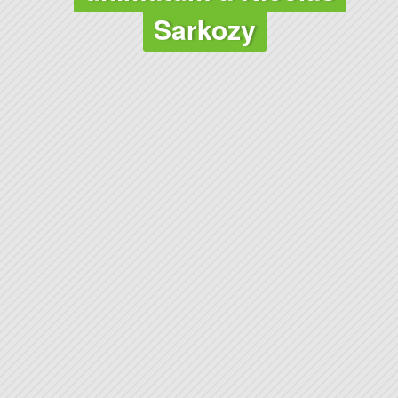
Sarkozy