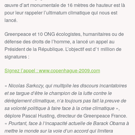
œuvre d’art monumentale de 16 mètres de hauteur est là
pour leur rappeler l’ultimatum climatique qui nous est
lancé.
Greenpeace et 10 ONG écologistes, humanitaires ou de
défense des droits de l’homme, a lancé un appel au
Président de la République. L’objectif est d’1 million de
signatures :
Signez l’appel : www.copenhague-2009.com
«
Nicolas Sarkozy, qui multiplie les discours incantatoires
et se targue d’être le champion de la lutte contre le
dérèglement climatique, n’a toujours pas fait la preuve de
sa volonté politique à faire face à la crise climatique
»,
déplore Pascal Husting, directeur de Greenpeace France.
«
Pourtant, face à l’incapacité actuelle de Barack Obama à
mettre le monde sur la voie d’un accord qui limitera