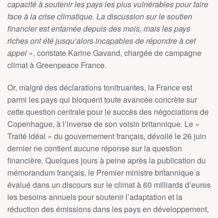
capacité à soutenir les pays les plus vulnérables pour faire
face à la crise climatique. La discussion sur le soutien
financier est entamée depuis des mois, mais les pays
riches ont été jusqu’alors incapables de répondre à cet
appel
», constate Karine Gavand, chargée de campagne
climat à Greenpeace France.
Or, malgré des déclarations tonitruantes, la France est
parmi les pays qui bloquent toute avancée concrète sur
cette question centrale pour le succès des négociations de
Copenhague, à l’inverse de son voisin britannique. Le «
Traité idéal » du gouvernement français, dévoilé le 26 juin
dernier ne contient aucune réponse sur la question
financière. Quelques jours à peine après la publication du
mémorandum français, le Premier ministre britannique a
évalué dans un discours sur le climat à 60 milliards d’euros
les besoins annuels pour soutenir l’adaptation et la
réduction des émissions dans les pays en développement,