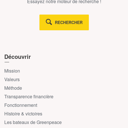
Essayez notre moteur de recherche !
RECHERCHER
Découvrir
Mission
Valeurs
Méthode
Transparence financière
Fonctionnement
Histoire & victoires
Les bateaux de Greenpeace