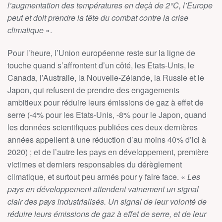
l’augmentation des températures en deçà de 2°C, l’Europe
peut et doit prendre la tête du combat contre la crise
climatique
».
Pour l’heure, l’Union européenne reste sur la ligne de
touche quand s’affrontent d’un côté, les Etats-Unis, le
Canada, l’Australie, la Nouvelle-Zélande, la Russie et le
Japon, qui refusent de prendre des engagements
ambitieux pour réduire leurs émissions de gaz à effet de
serre (-4% pour les Etats-Unis, -8% pour le Japon, quand
les données scientifiques publiées ces deux dernières
années appellent à une réduction d’au moins 40% d’ici à
2020) ; et de l’autre les pays en développement, première
victimes et derniers responsables du dérèglement
climatique, et surtout peu armés pour y faire face. «
Les
pays en développement attendent vainement un signal
clair des pays industrialisés. Un signal de leur volonté de
réduire leurs émissions de gaz à effet de serre, et de leur