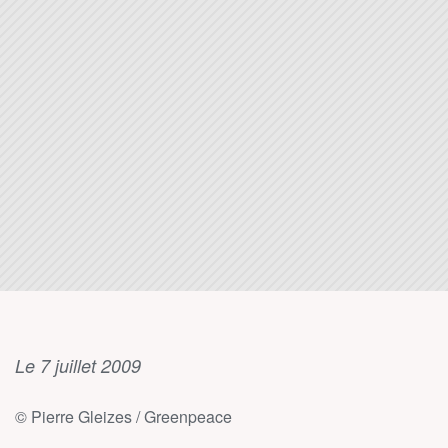
Le 7 juillet 2009
© Pierre Gleizes / Greenpeace