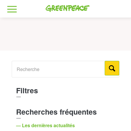
Greenpeace
MENU
Filtres
Recherches fréquentes
— Les dernières actualités