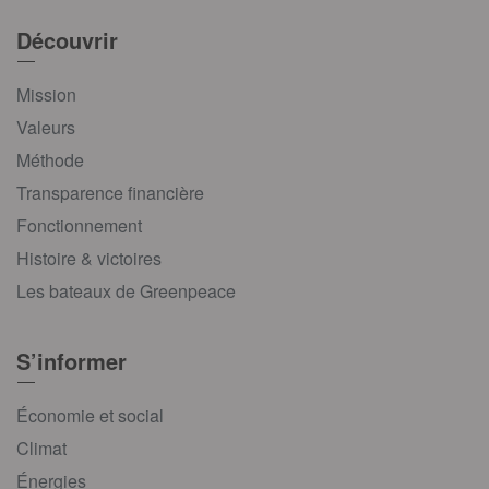
Découvrir
Mission
Valeurs
Méthode
Transparence financière
Fonctionnement
Histoire & victoires
Les bateaux de Greenpeace
S’informer
Économie et social
Climat
Énergies