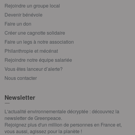
Rejoindre un groupe local
Devenir bénévole
Faire un don
Créer une cagnotte solidaire
Faire un legs à notre association
Philanthropie et mécénat
Rejoindre notre équipe salariée
Vous êtes lanceur d’alerte?
Nous contacter
Newsletter
L'actualité environnementale décryptée : découvrez la
newsletter de Greenpeace.
Rejoignez plus d'un million de personnes en France et,
vous aussi, agissez pour la planète !