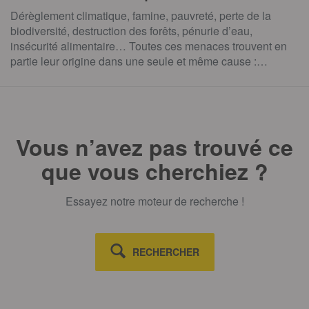
Dérèglement climatique, famine, pauvreté, perte de la
biodiversité, destruction des forêts, pénurie d’eau,
insécurité alimentaire… Toutes ces menaces trouvent en
partie leur origine dans une seule et même cause :…
Vous n’avez pas trouvé ce
que vous cherchiez ?
Essayez notre moteur de recherche !
RECHERCHER