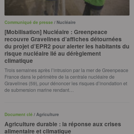
Communiqué de presse
/ Nucléaire
[Mobilisation] Nucléaire : Greenpeace
recouvre Gravelines d’affiches détournées
du projet d’EPR2 pour alerter les habitants du
risque nucléaire lié au dérèglement
climatique
Trois semaines après l’intrusion par la mer de Greenpeace
France dans le périmètre de la centrale nucléaire de
Gravelines (59), pour dénoncer les risques d’inondation et
de submersion marine rendant…
Document clé
/ Agriculture
Agriculture durable : la réponse aux crises
alimentaire et climatique