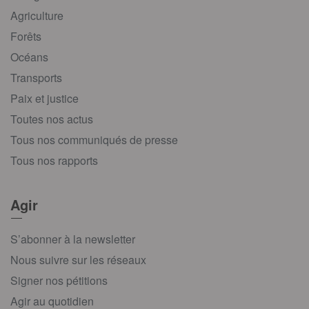
Agriculture
Forêts
Océans
Transports
Paix et justice
Toutes nos actus
Tous nos communiqués de presse
Tous nos rapports
Agir
S’abonner à la newsletter
Nous suivre sur les réseaux
Signer nos pétitions
Agir au quotidien