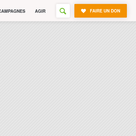
FAIRE UN DON
CAMPAGNES
AGIR