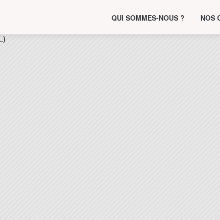
QUI SOMMES-NOUS ?
NOS 