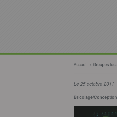
Accueil
Groupes loc
Le 25 octobre 2011
Bricolage/Conception 