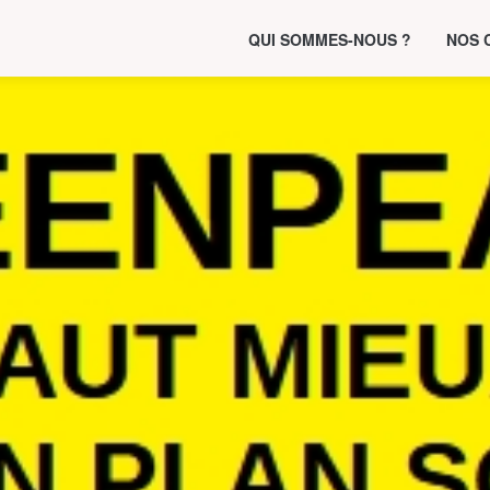
QUI SOMMES-NOUS ?
NOS 