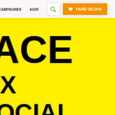
FAIRE UN DON
CAMPAGNES
AGIR