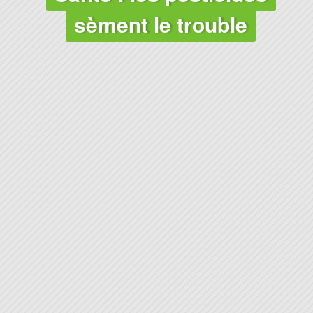
sèment le trouble