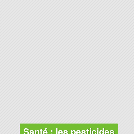
Santé : les pesticides