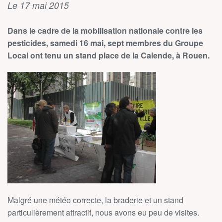
Le 17 mai 2015
Dans le cadre de la mobilisation nationale contre les
pesticides, samedi 16 mai, sept membres du Groupe
Local ont tenu un stand place de la Calende, à Rouen.
Malgré une météo correcte, la braderie et un stand
particulièrement attractif, nous avons eu peu de visites.