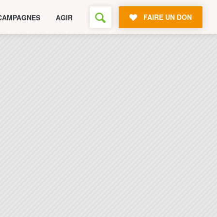
FAIRE UN DON
CAMPAGNES
AGIR