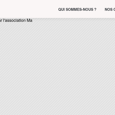
QUI SOMMES-NOUS ?
NOS 