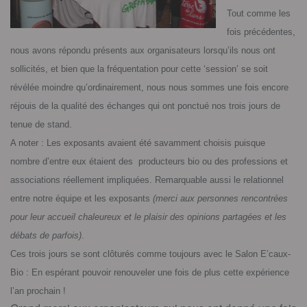
Tout comme les
fois précédentes,
nous avons répondu présents aux organisateurs lorsqu’ils nous ont
sollicités, et bien que la fréquentation pour cette ‘session’ se soit
révélée moindre qu’ordinairement, nous nous sommes une fois encore
réjouis de la qualité des échanges qui ont ponctué nos trois jours de
tenue de stand.
A noter : Les exposants avaient été savamment choisis puisque
nombre d’entre eux étaient des
producteurs bio ou des professions et
associations réellement impliquées. Remarquable aussi le relationnel
entre notre équipe et les exposants
(merci aux personnes rencontrées
pour leur accueil chaleureux et le plaisir des opinions partagées et les
débats de parfois)
.
Ces trois jours se sont clôturés comme toujours avec le Salon E’caux-
Bio : En espérant pouvoir renouveler une fois de plus cette expérience
l’an prochain !