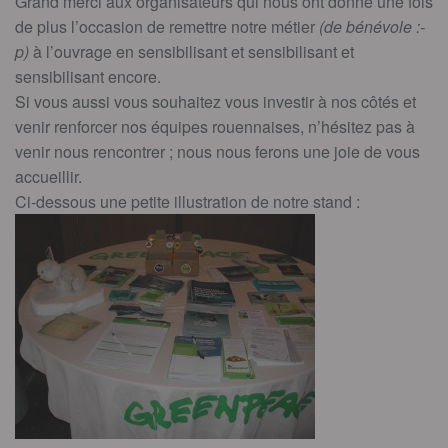
Grand merci aux organisateurs qui nous ont donné une fois
de plus l’occasion de remettre notre métier
(de bénévole :-
p)
à l’ouvrage en sensibilisant et sensibilisant et
sensibilisant encore.
Si vous aussi vous souhaitez vous investir à nos côtés et
venir renforcer nos équipes rouennaises, n’hésitez pas à
venir nous rencontrer ; nous nous ferons une joie de vous
accueillir.
Ci-dessous une petite illustration de notre stand :