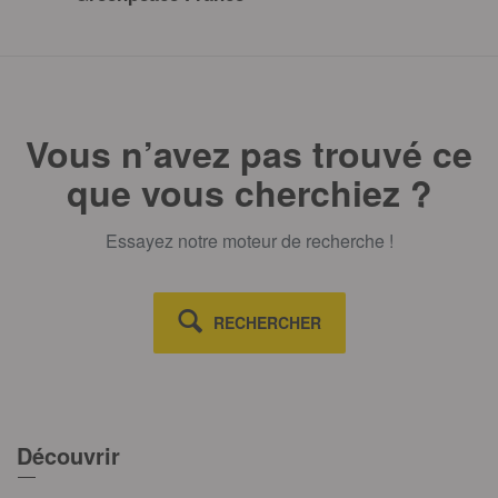
Vous n’avez pas trouvé ce
que vous cherchiez ?
Essayez notre moteur de recherche !
RECHERCHER
Découvrir