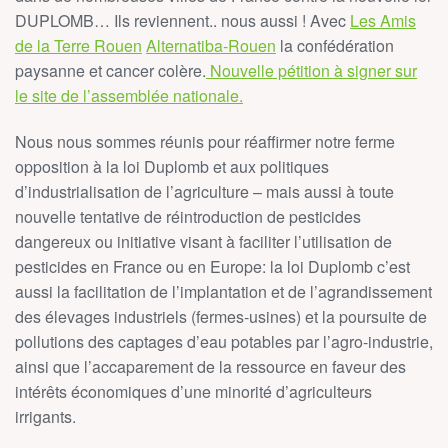
DUPLOMB… Ils reviennent.. nous aussi ! Avec
Les Amis
de la Terre Rouen
Alternatiba-Rouen
la confédération
paysanne et cancer colère.
Nouvelle pétition à signer sur
le site de l’assemblée nationale.
Nous nous sommes réunis pour réaffirmer notre ferme
opposition à la loi Duplomb et aux politiques
d’industrialisation de l’agriculture – mais aussi à toute
nouvelle tentative de réintroduction de pesticides
dangereux ou initiative visant à faciliter l’utilisation de
pesticides en France ou en Europe: la loi Duplomb c’est
aussi la facilitation de l’implantation et de l’agrandissement
des élevages industriels (fermes-usines) et la poursuite de
pollutions des captages d’eau potables par l’agro-industrie,
ainsi que l’accaparement de la ressource en faveur des
intérêts économiques d’une minorité d’agriculteurs
irrigants.