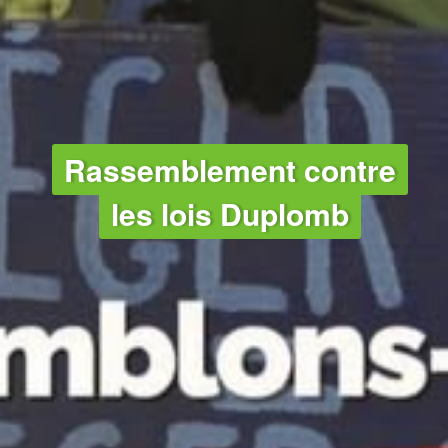
Rassemblement contre
les lois Duplomb