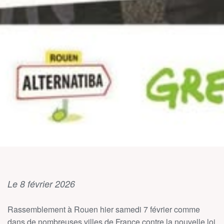
Le 8 février 2026
Rassemblement à Rouen hier samedi 7 février comme
dans de nombreuses villes de France contre la nouvelle loi