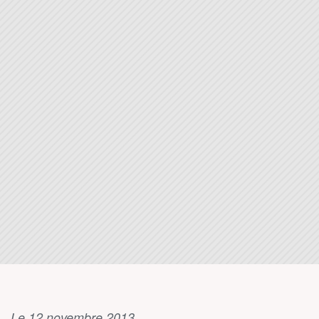
Le 12 novembre 2013