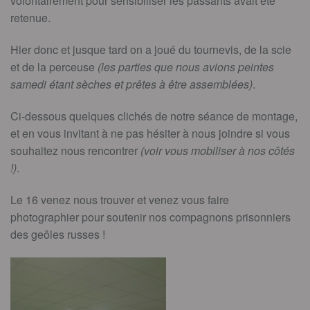
volontairement pour sensibiliser les passants avait été
retenue.
Hier donc et jusque tard on a joué du tournevis, de la scie
et de la perceuse
(les parties que nous avions peintes
samedi étant sèches et prêtes à être assemblées)
.
Ci-dessous quelques clichés de notre séance de montage,
et en vous invitant à ne pas hésiter à nous joindre si vous
souhaitez nous rencontrer
(voir vous mobiliser à nos côtés
!)
.
Le 16 venez nous trouver et venez vous faire
photographier pour soutenir nos compagnons prisonniers
des geôles russes !