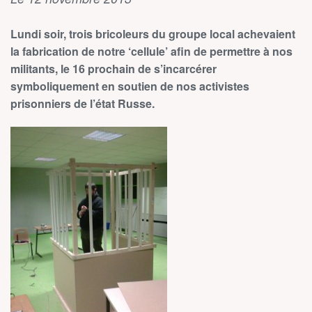
Lundi soir, trois bricoleurs du groupe local achevaient
la fabrication de notre ‘cellule’ afin de permettre à nos
militants, le 16 prochain de s’incarcérer
symboliquement en soutien de nos activistes
prisonniers de l’état Russe.