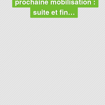
prochaine mobilisation :
suite et fin…