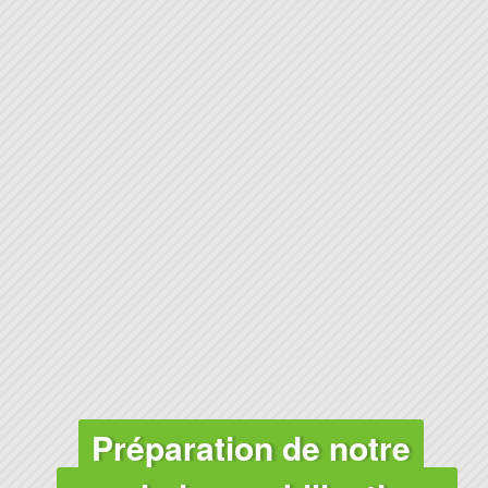
Préparation de notre