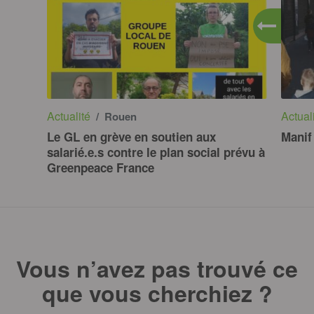
Actualité
Actual
/ Rouen
Le GL en grève en soutien aux
Manif
salarié.e.s contre le plan social prévu à
Greenpeace France
Vous n’avez pas trouvé ce
que vous cherchiez ?