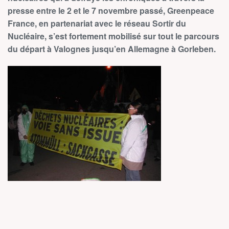
presse entre le 2 et le 7 novembre passé, Greenpeace
France, en partenariat avec le réseau Sortir du
Nucléaire, s’est fortement mobilisé sur tout le parcours
du départ à Valognes jusqu’en Allemagne à Gorleben.