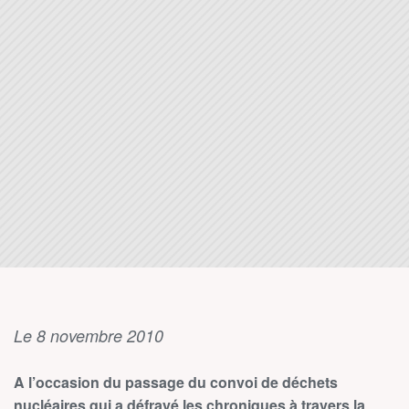
Le 8 novembre 2010
A l’occasion du passage du convoi de déchets
nucléaires qui a défrayé les chroniques à travers la