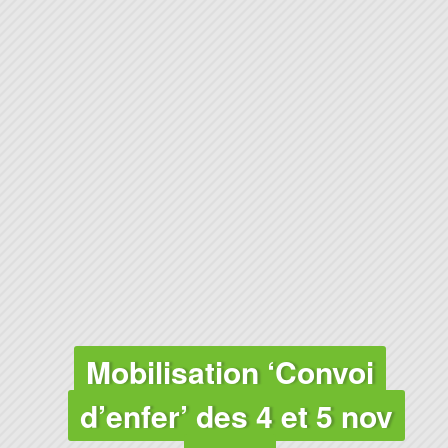
Mobilisation ‘Convoi
d’enfer’ des 4 et 5 nov