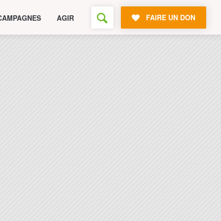
FAIRE UN DON
CAMPAGNES
AGIR