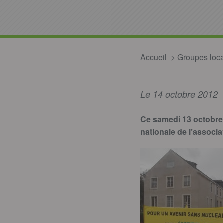
Accueil
Groupes loc
Le 14 octobre 2012
Ce samedi 13 octobre,
nationale de l’associa