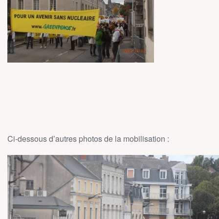
Ci-dessous d’autres photos de la mobilisation :