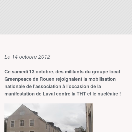
Le 14 octobre 2012
Ce samedi 13 octobre, des militants du groupe local
Greenpeace de Rouen rejoignaient la mobilisation
nationale de l’association à l’occasion de la
manifestation de Laval contre la THT et le nucléaire !