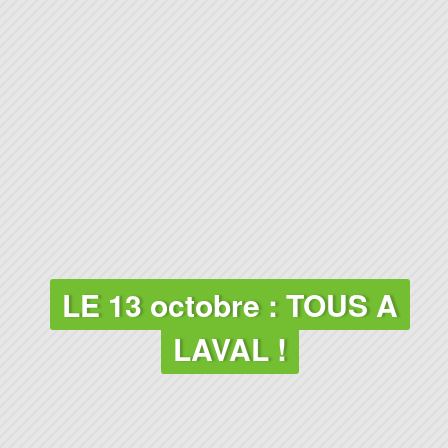
LE 13 octobre : TOUS A
LAVAL !