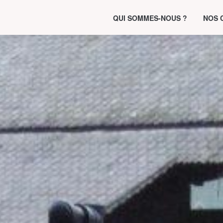
QUI SOMMES-NOUS ?
NOS 