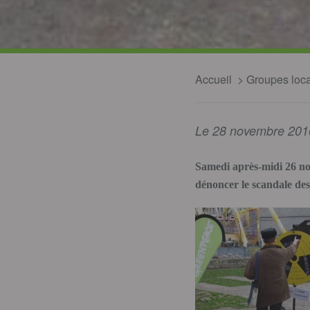
Accueil
Groupes loc
Le 28 novembre 201
Samedi après-midi 26 no
dénoncer le scandale des