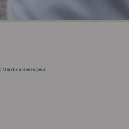
eux-Marché à Rouen pour