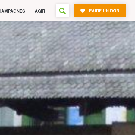
FAIRE UN DON
CAMPAGNES
AGIR