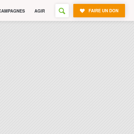
FAIRE UN DON
CAMPAGNES
AGIR