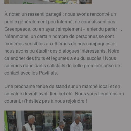
noter, un ressenti partagé : nous avons rencontré un
À
public généralement peu informé, ne connaissant pas
Greenpeace, ou en ayant simplement « entendu parler ».
Néanmoins, un certain nombre de personnes se sont
montrées sensibles aux thèmes de nos campagnes et
nous avons pu établir des dialogues intéressants. Notre
calendrier des fruits et légumes a eu du succès ! Nous
sommes donc partis satisfaits de cette première prise de
contact avec les Pavillais.
Une prochaine tenue de stand sur un marché local et en
semaine devrait avoir lieu cet été. Nous vous tiendrons au
courant, n’hésitez pas à nous rejoindre !