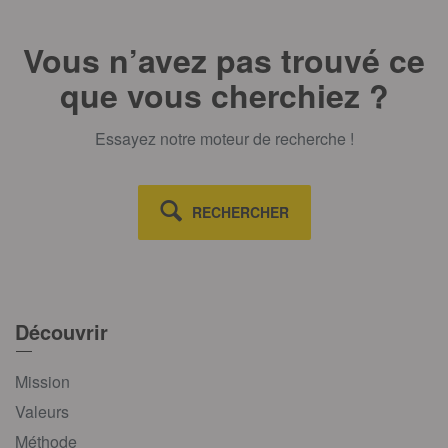
Vous n’avez pas trouvé ce
que vous cherchiez ?
Essayez notre moteur de recherche !
RECHERCHER
Découvrir
Mission
Valeurs
Méthode