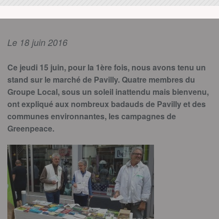
Le 18 juin 2016
Ce jeudi 15 juin, pour la 1ère fois,
nous avons tenu un
stand
sur le marché de Pavilly. Quatre membres du
Groupe Local
, sous un soleil inattendu mais bienvenu,
ont expliqué aux nombreux badauds de Pavilly et des
communes environnantes, les campagnes de
G
reenpeace
.