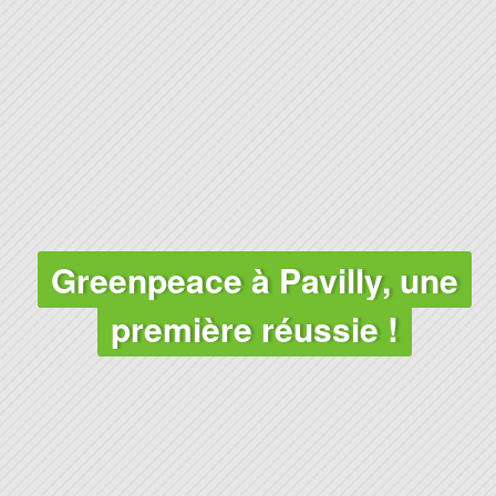
Greenpeace à Pavilly, une
première réussie !