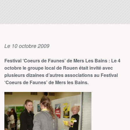
Le 10 octobre 2009
Festival ‘Coeurs de Faunes’ de Mers Les Bains : Le 4
octobre le groupe local de Rouen était invité avec
plusieurs dizaines d’autres associations au Festival
‘Coeurs de Faunes’ de Mers les Bains.