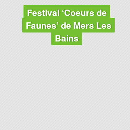
Festival ‘Coeurs de
Faunes’ de Mers Les
Bains