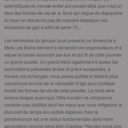
scientifiques du monde entier annoncent déjà que c’est un
tiers des formes de vie de la Terre qui risque de disparaître
si nous ne réduisons pas de manière drastique nos
émissions de gaz à effet de serre ?!)
…
Les bénévoles du groupe local présents ce dimanche à
Mers Les Bains tiennent à remercier les organisateurs et à
saluer le travail accompli par eux et qui fit de cette journée
un grand succès. Un grand merci également à toutes les
associations présentes là-bas et grâce auxquelles, à
travers nos échanges, nous avons quittés le festival plus
convaincus encore de la nécessité d’agir pour protéger
toutes les formes de vie de cette planète. La route sera
encore longue avant que l’être humain ne comprenne
combien peu justifiés sont les maux que nous infligeons la
plus-part du temps aux autres espèces mais la
persévérance est une valeur fondamentale dans notre
association comme dans bien d’autres ! Rendez-vous pris