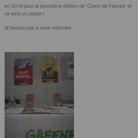
en 2010 pour la prochaine édition de ‘Coeur de Faunes’ et
ce sera un plaisir !
N’hésitez pas à nous rejoindre.