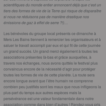
scientifiques du monde entier annoncent déjà que c’est un
tiers des formes de vie de la Terre qui risque de disparaître
si nous ne réduisons pas de manière drastique nos
émissions de gaz à effet de serre ?!)
…
Les bénévoles du groupe local présents ce dimanche à
Mers Les Bains tiennent à remercier les organisateurs et à
saluer le travail accompli par eux et qui fit de cette journée
un grand succès. Un grand merci également à toutes les
associations présentes là-bas et grâce auxquelles, à
travers nos échanges, nous avons quittés le festival plus
convaincus encore de la nécessité d’agir pour protéger
toutes les formes de vie de cette planète. La route sera
encore longue avant que l’être humain ne comprenne
combien peu justifiés sont les maux que nous infligeons la
plus-part du temps aux autres espèces mais la
persévérance est une valeur fondamentale dans notre
association comme dans bien d’autres ! Rendez-vous pris