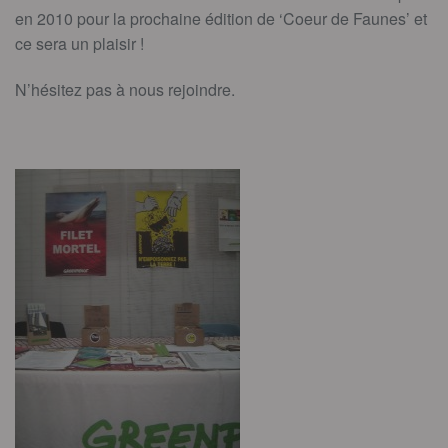
en 2010 pour la prochaine édition de ‘Coeur de Faunes’ et
ce sera un plaisir !
N’hésitez pas à nous rejoindre.