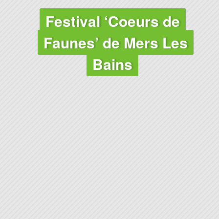
Festival ‘Coeurs de
Faunes’ de Mers Les
Bains