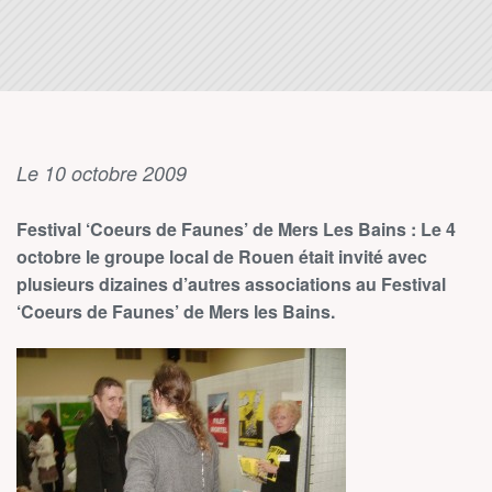
Le 10 octobre 2009
Festival ‘Coeurs de Faunes’ de Mers Les Bains : Le 4
octobre le groupe local de Rouen était invité avec
plusieurs dizaines d’autres associations au Festival
‘Coeurs de Faunes’ de Mers les Bains.