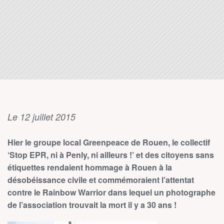
Le 12 juillet 2015
Hier le groupe local Greenpeace de Rouen, le collectif
‘Stop EPR, ni à Penly, ni ailleurs !’ et des citoyens sans
étiquettes rendaient hommage à Rouen à la
désobéissance civile et commémoraient l’attentat
contre le Rainbow Warrior dans lequel un photographe
de l’association trouvait la mort il y a 30 ans !