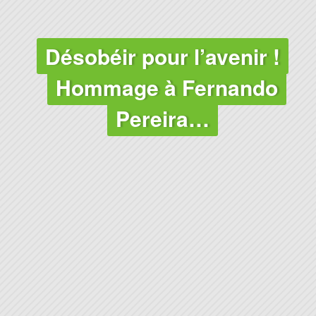
Désobéir pour l’avenir !
Hommage à Fernando
Pereira…