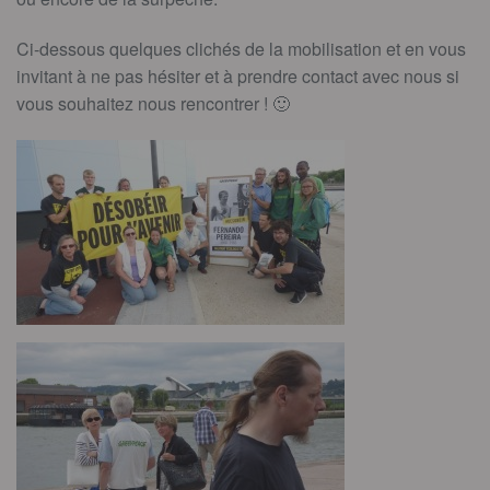
Ci-dessous quelques clichés de la mobilisation et en vous
invitant à ne pas hésiter et à prendre contact avec nous si
vous souhaitez nous rencontrer ! 🙂