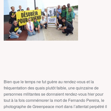
Bien que le temps ne fut guère au rendez-vous et la
fréquentation des quais plutôt faible, une quinzaine de
personnes militantes se donnaient rendez-vous hier pour
tout à la fois commémorer la mort de Fernando Pereira, le
photographe de Greenpeace mort dans l’attentat perpétré il