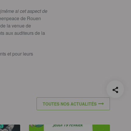
(même si cet aspect de
reenpeace de Rouen
n de la venue de
ts aux auditeurs de la
ts et pour leurs
TOUTES NOS ACTUALITÉS