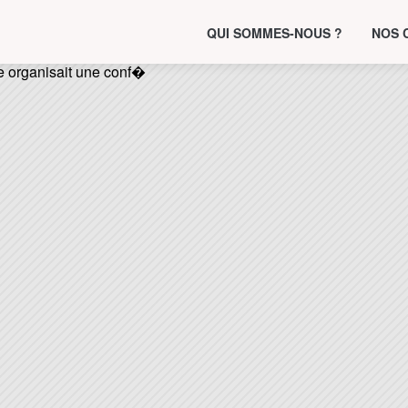
QUI SOMMES-NOUS ?
NOS 