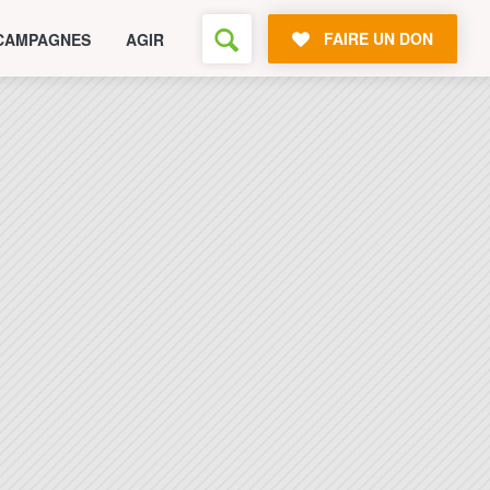
FAIRE UN DON
CAMPAGNES
AGIR