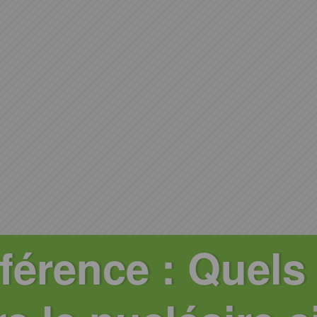
érence : Quels 