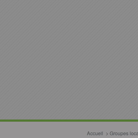
Accueil
Groupes loc