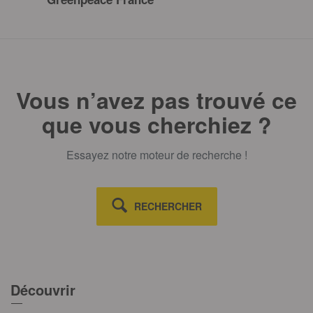
Vous n’avez pas trouvé ce
que vous cherchiez ?
Essayez notre moteur de recherche !
RECHERCHER
Découvrir