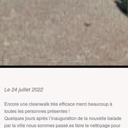
Le 24 juillet 2022
Encore une cleanwalk très efficace merci beaucoup à
toutes les personnes présentes !
Quelques jours après l’inauguration de la nouvelle balade
par la ville nous sommes passé.es faire le nettoyage pour