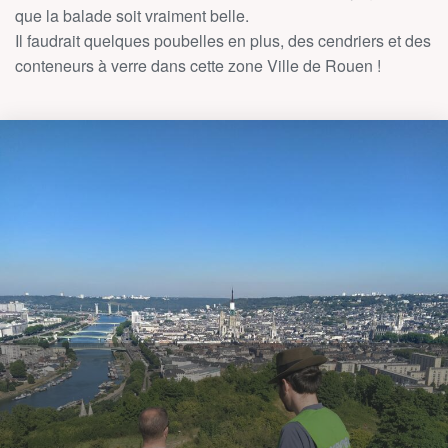
que la balade soit vraiment belle.
Il faudrait quelques poubelles en plus, des cendriers et des
conteneurs à verre dans cette zone Ville de Rouen !