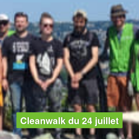
Cleanwalk du 24 juillet