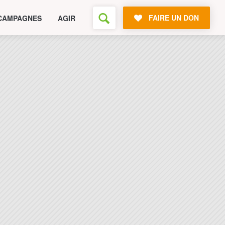
FAIRE UN DON
CAMPAGNES
AGIR