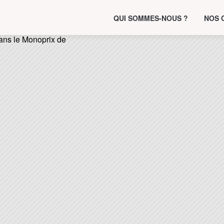
QUI SOMMES-NOUS ?
NOS 